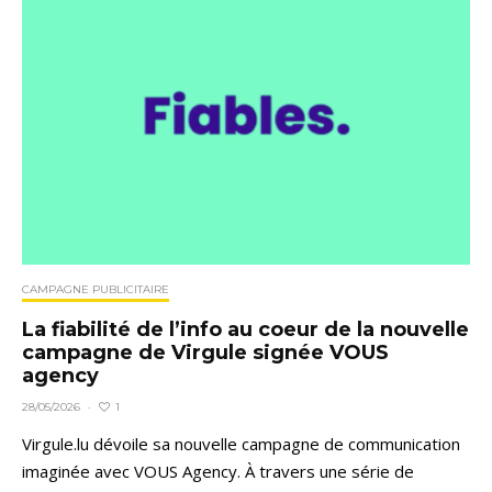
CAMPAGNE PUBLICITAIRE
La fiabilité de l’info au coeur de la nouvelle
campagne de Virgule signée VOUS
agency
1
28/05/2026
·
Virgule.lu dévoile sa nouvelle campagne de communication
imaginée avec VOUS Agency. À travers une série de