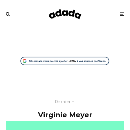
Dernier
Virginie Meyer