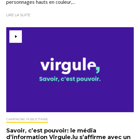
personnages hauts en couleur,...
LIRE LA SUITE
CAMPAGNE PUBLICITAIRE
Savoir, c’est pouvoir: le média
d’information Virgule.lu s’affirme avec un