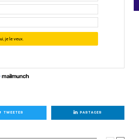
TWEETER
PARTAGER