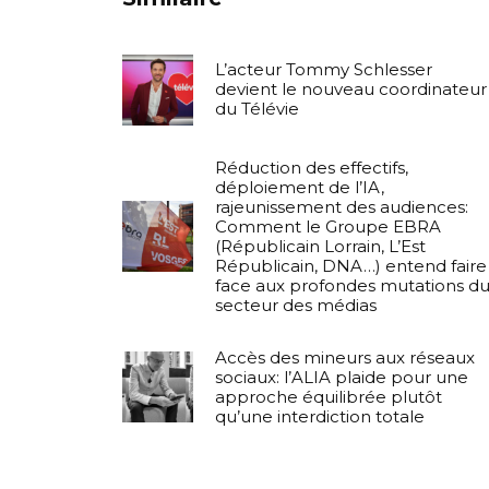
L’acteur Tommy Schlesser
devient le nouveau coordinateur
du Télévie
Réduction des effectifs,
déploiement de l’IA,
rajeunissement des audiences:
Comment le Groupe EBRA
(Républicain Lorrain, L’Est
Républicain, DNA…) entend faire
face aux profondes mutations d
secteur des médias
Accès des mineurs aux réseaux
sociaux: l’ALIA plaide pour une
approche équilibrée plutôt
qu’une interdiction totale