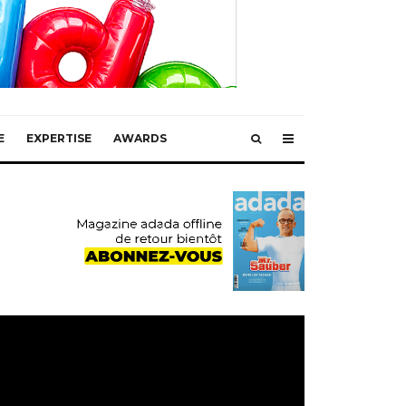
E
EXPERTISE
AWARDS