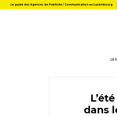
Le guide des Agences de Publicité / Communication au Luxembourg
LE 