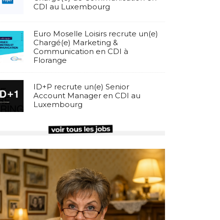
CDI au Luxembourg
Euro Moselle Loisirs recrute un(e)
Chargé(e) Marketing &
Communication en CDI à
Florange
ID+P recrute un(e) Senior
Account Manager en CDI au
Luxembourg