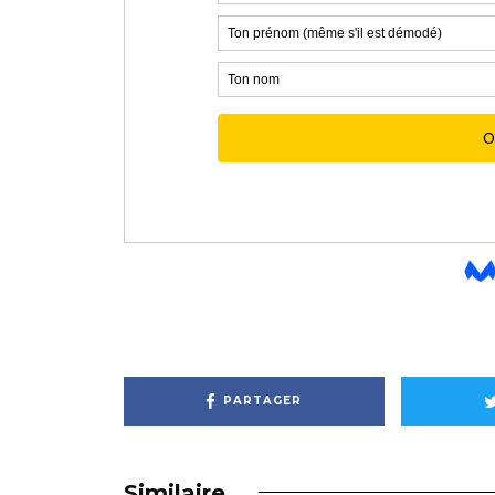
PARTAGER
Similaire