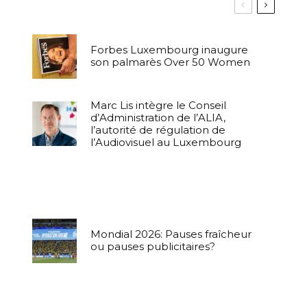
Forbes Luxembourg inaugure
son palmarès Over 50 Women
Marc Lis intègre le Conseil
d’Administration de l’ALIA,
l’autorité de régulation de
l’Audiovisuel au Luxembourg
u
Mondial 2026: Pauses fraîcheur
ou pauses publicitaires?