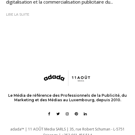
digitalisation et la commercialisation publicitaire du...
LIRE LA SUITE
Le Média de référence des Professionnels de la Publicité, du
Marketing et des Médias au Luxembourg, depuis 2010.
adada™ | 11 AOÛT Media SARLS | 35, rue Robert Schuman - L-5751