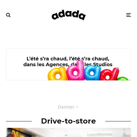
Dernier
Drive-to-store