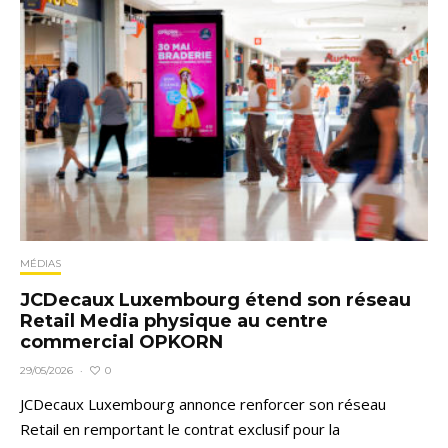
MÉDIAS
JCDecaux Luxembourg étend son réseau
Retail Media physique au centre
commercial OPKORN
0
29/05/2026
·
JCDecaux Luxembourg annonce renforcer son réseau
Retail en remportant le contrat exclusif pour la