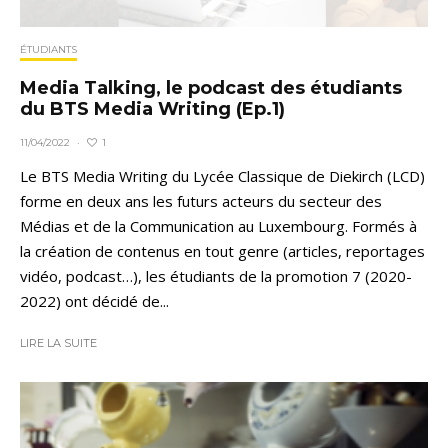
ÉTUDIANTS
Media Talking, le podcast des étudiants
du BTS Media Writing (Ep.1)
1
11/04/2022
·
Le BTS Media Writing du Lycée Classique de Diekirch (LCD)
forme en deux ans les futurs acteurs du secteur des
Médias et de la Communication au Luxembourg. Formés à
la création de contenus en tout genre (articles, reportages
vidéo, podcast…), les étudiants de la promotion 7 (2020-
2022) ont décidé de...
LIRE LA SUITE