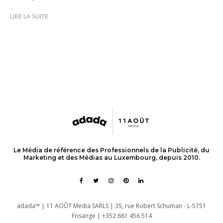
LIRE LA SUITE
Le Média de référence des Professionnels de la Publicité, du
Marketing et des Médias au Luxembourg, depuis 2010.
adada™ | 11 AOÛT Media SARLS | 35, rue Robert Schuman - L-5751
Frisange | +352 661 456 514