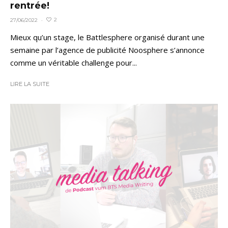
rentrée!
2
27/06/2022
·
Mieux qu’un stage, le Battlesphere organisé durant une
semaine par l’agence de publicité Noosphere s’annonce
comme un véritable challenge pour...
LIRE LA SUITE