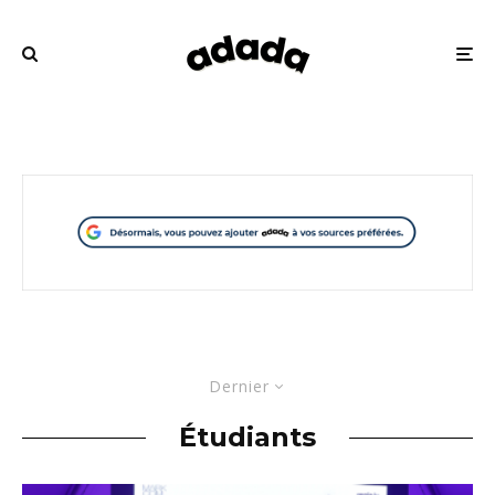
Dernier
Étudiants