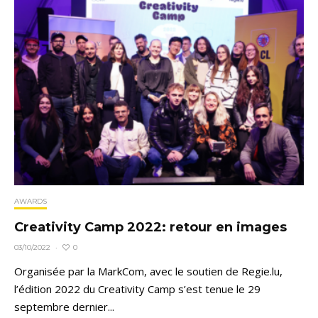
AWARDS
Creativity Camp 2022: retour en images
0
03/10/2022
·
Organisée par la MarkCom, avec le soutien de Regie.lu,
l’édition 2022 du Creativity Camp s’est tenue le 29
septembre dernier...