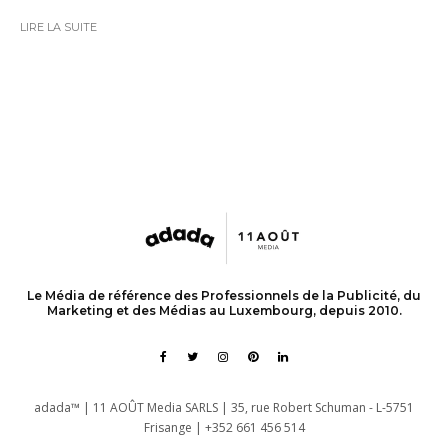
LIRE LA SUITE
Le Média de référence des Professionnels de la Publicité, du
Marketing et des Médias au Luxembourg, depuis 2010.
adada™ | 11 AOÛT Media SARLS | 35, rue Robert Schuman - L-5751
Frisange | +352 661 456 514