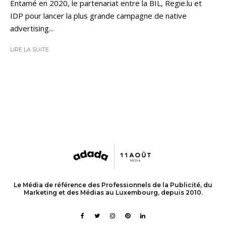
Entamé en 2020, le partenariat entre la BIL, Regie.lu et
IDP pour lancer la plus grande campagne de native
advertising...
LIRE LA SUITE
Le Média de référence des Professionnels de la Publicité, du
Marketing et des Médias au Luxembourg, depuis 2010.