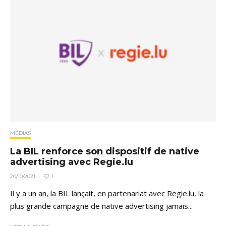
MÉDIAS
La BIL renforce son dispositif de native
advertising avec Regie.lu
1
20/10/2021
·
Il y a un an, la BIL lançait, en partenariat avec Regie.lu, la
plus grande campagne de native advertising jamais...