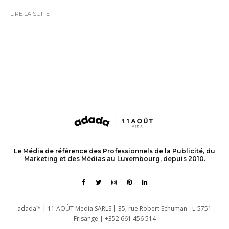
LIRE LA SUITE
Le Média de référence des Professionnels de la Publicité, du
Marketing et des Médias au Luxembourg, depuis 2010.
adada™ | 11 AOÛT Media SARLS | 35, rue Robert Schuman - L-5751
Frisange | +352 661 456 514