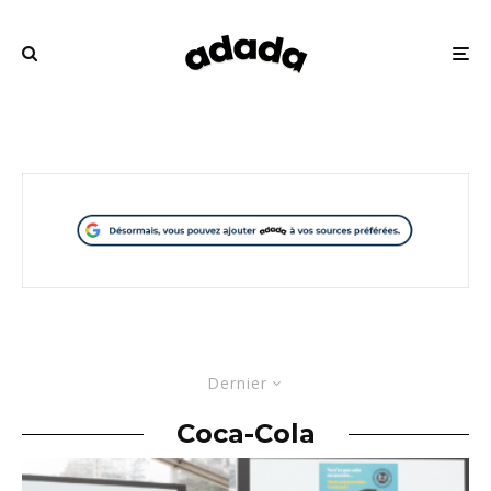
Dernier
Coca-Cola