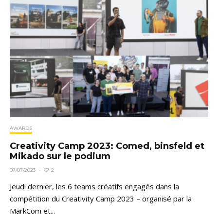
AWARDS
Creativity Camp 2023: Comed, binsfeld et
Mikado sur le podium
2
07/07/2023
·
Jeudi dernier, les 6 teams créatifs engagés dans la
compétition du Creativity Camp 2023 – organisé par la
MarkCom et...