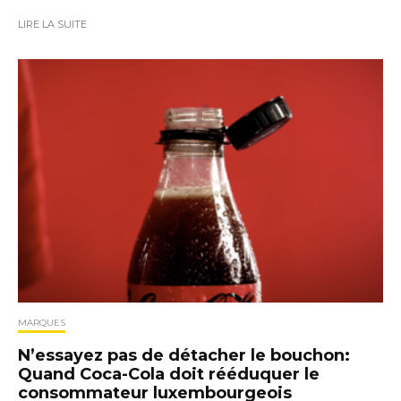
LIRE LA SUITE
MARQUES
N’essayez pas de détacher le bouchon:
Quand Coca-Cola doit rééduquer le
consommateur luxembourgeois