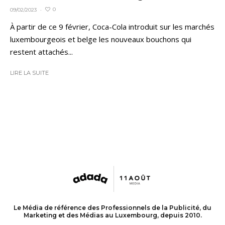
0
09/02/2023
·
À partir de ce 9 février, Coca-Cola introduit sur les marchés
luxembourgeois et belge les nouveaux bouchons qui
restent attachés...
LIRE LA SUITE
Le Média de référence des Professionnels de la Publicité, du
Marketing et des Médias au Luxembourg, depuis 2010.