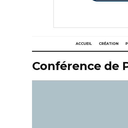
ACCUEIL
CRÉATION
P
Conférence de 