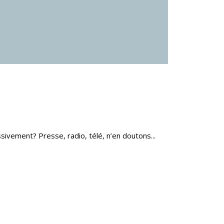
ivement? Presse, radio, télé, n’en doutons...