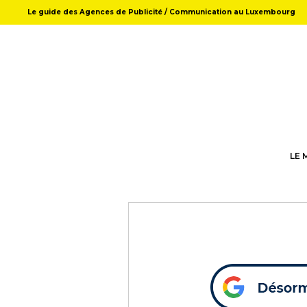
Le guide des Agences de Publicité / Communication au Luxembourg
LE 