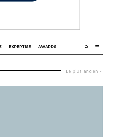
E
EXPERTISE
AWARDS
Le plus ancien