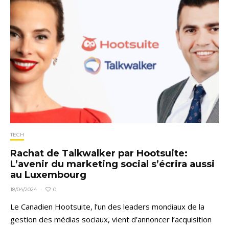
TECH
Rachat de Talkwalker par Hootsuite:
L’avenir du marketing social s’écrira aussi
au Luxembourg
0
18/04/2024
·
Le Canadien Hootsuite, l’un des leaders mondiaux de la
gestion des médias sociaux, vient d’annoncer l’acquisition