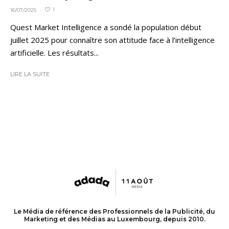
1
16/07/2025
·
Quest Market Intelligence a sondé la population début
juillet 2025 pour connaître son attitude face à l’intelligence
artificielle. Les résultats...
LIRE LA SUITE
Le Média de référence des Professionnels de la Publicité, du
Marketing et des Médias au Luxembourg, depuis 2010.