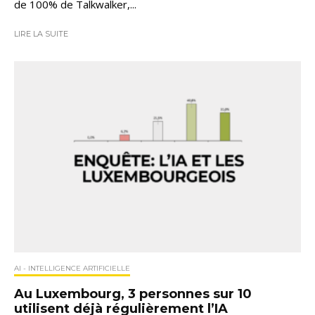
de 100% de Talkwalker,...
LIRE LA SUITE
AI - INTELLIGENCE ARTIFICIELLE
Au Luxembourg, 3 personnes sur 10
utilisent déjà régulièrement l’IA