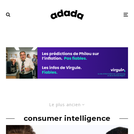
Le plus ancien
consumer intelligence