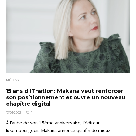
MÉDIAS
15 ans d’ITnation: Makana veut renforcer
son positionnement et ouvre un nouveau
chapitre digital
1
13/03/2022
·
À l’aube de son 15ème anniversaire, l’éditeur
luxembourgeois Makana annonce qu’afin de mieux