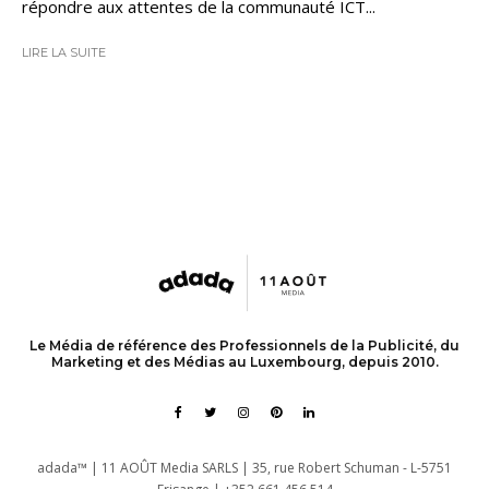
répondre aux attentes de la communauté ICT...
LIRE LA SUITE
Le Média de référence des Professionnels de la Publicité, du
Marketing et des Médias au Luxembourg, depuis 2010.
adada™ | 11 AOÛT Media SARLS | 35, rue Robert Schuman - L-5751