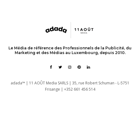
Le Média de référence des Professionnels de la Publicité, du
Marketing et des Médias au Luxembourg, depuis 2010.
adada™ | 11 AOÛT Media SARLS | 35, rue Robert Schuman - L-5751
Frisange | +352 661 456 514