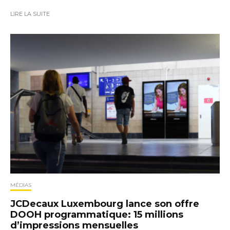
LIRE LA SUITE
MÉDIAS
JCDecaux Luxembourg lance son offre
DOOH programmatique: 15 millions
d’impressions mensuelles