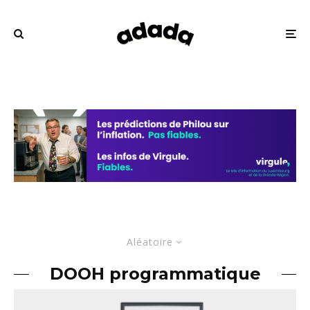
Aléatoire
DOOH programmatique