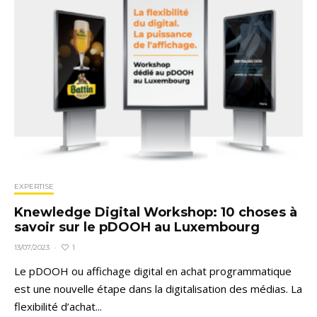
EXPERTISE
Knewledge Digital Workshop: 10 choses à
savoir sur le pDOOH au Luxembourg
1
13/07/2023
·
Le pDOOH ou affichage digital en achat programmatique
est une nouvelle étape dans la digitalisation des médias. La
flexibilité d’achat...