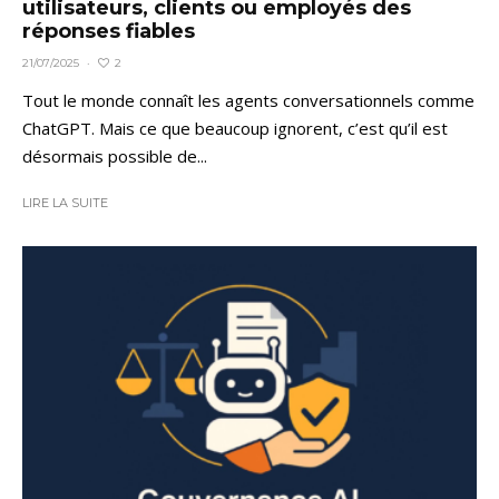
utilisateurs, clients ou employés des
réponses fiables
2
21/07/2025
·
Tout le monde connaît les agents conversationnels comme
ChatGPT. Mais ce que beaucoup ignorent, c’est qu’il est
désormais possible de...
LIRE LA SUITE