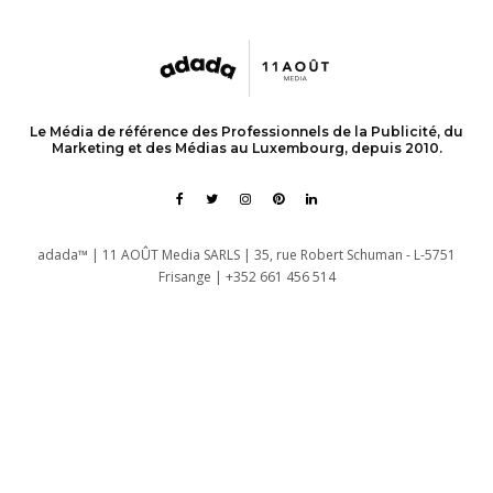
Le Média de référence des Professionnels de la Publicité, du
Marketing et des Médias au Luxembourg, depuis 2010.
adada™ | 11 AOÛT Media SARLS | 35, rue Robert Schuman - L-5751
Frisange | +352 661 456 514