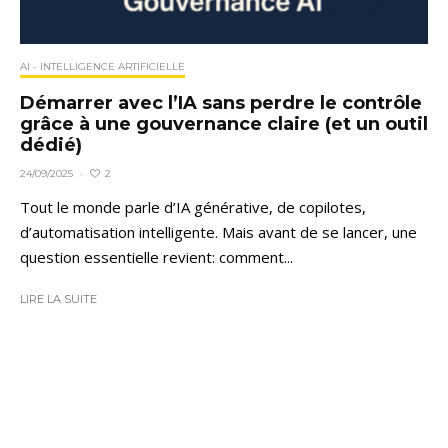
AI - INTELLIGENCE ARTIFICIELLE
Démarrer avec l’IA sans perdre le contrôle
grâce à une gouvernance claire (et un outil
dédié)
2
24/09/2025
·
Tout le monde parle d’IA générative, de copilotes,
d’automatisation intelligente. Mais avant de se lancer, une
question essentielle revient: comment...
LIRE LA SUITE