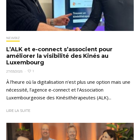
NEWBIZ
L’ALK et e-connect s’associent pour
améliorer la visibilité des Kinés au
Luxembourg
1
27/03/2025
·
À l’heure où la digitalisation n’est plus une option mais une
nécessité, l’agence e-connect et l’Association
Luxembourgeoise des Kinésithérapeutes (ALK)...
LIRE LA SUITE