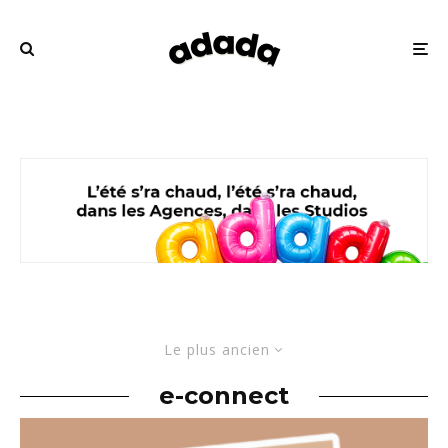
Le plus ancien
e-connect