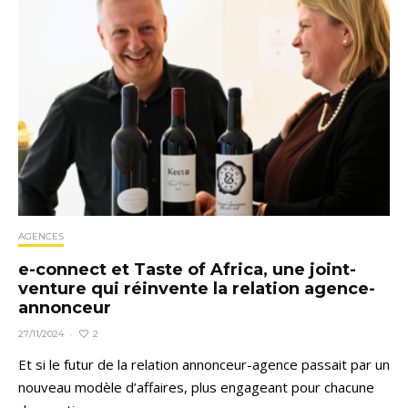
AGENCES
e-connect et Taste of Africa, une joint-
venture qui réinvente la relation agence-
annonceur
2
27/11/2024
·
Et si le futur de la relation annonceur-agence passait par un
nouveau modèle d’affaires, plus engageant pour chacune