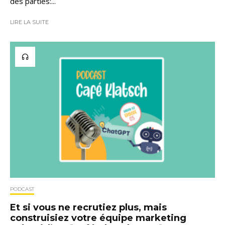
des parties:...
LIRE LA SUITE
PODCAST
Et si vous ne recrutiez plus, mais
construisiez votre équipe marketing