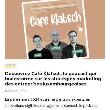
PODCAST
Découvrez Café Klatsch, le podcast qui
brainstorme sur les stratégies marketing
des entreprises luxembourgeoises
1
14/10/2024
·
Lancé en mars 2024 et animé par trois experts en
innovations digitales de l’agence e-connect, le podcast