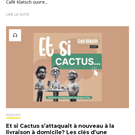
Café Klatsch ouvre...
LIRE LA SUITE
PODCAST
Et si Cactus s’attaquait à nouveau à la
livraison à domicile? Les clés d’une