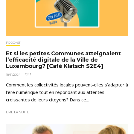
PODCAST
Et si les petites Communes atteignaient
l’efficacité digitale de la Ville de
Luxembourg? [Café Klatsch S2E4]
1
18/11/2024
·
Comment les collectivités locales peuvent-elles s’adapter à
l’ère numérique tout en répondant aux attentes
croissantes de leurs citoyens? Dans ce...
LIRE LA SUITE