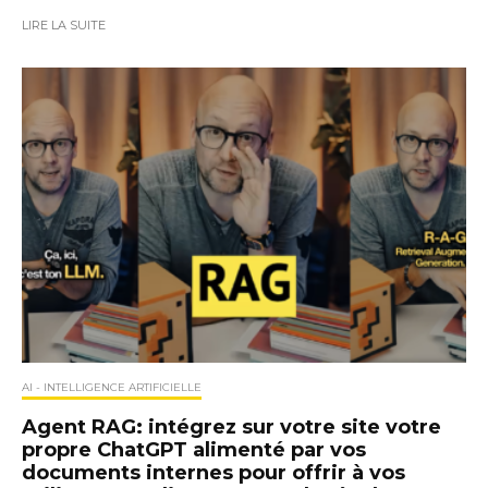
LIRE LA SUITE
AI - INTELLIGENCE ARTIFICIELLE
Agent RAG: intégrez sur votre site votre
propre ChatGPT alimenté par vos
documents internes pour offrir à vos