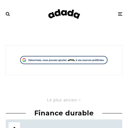
Le plus ancien
Finance durable