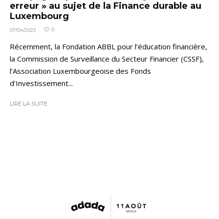
erreur » au sujet de la Finance durable au
Luxembourg
0
07/04/2023
·
Récemment, la Fondation ABBL pour l’éducation financière,
la Commission de Surveillance du Secteur Financier (CSSF),
l’Association Luxembourgeoise des Fonds
d’Investissement...
LIRE LA SUITE