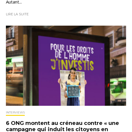
Autant...
LIRE LA SUITE
INTERVIEWS
6 ONG montent au créneau contre « une
campagne qui induit les citoyens en