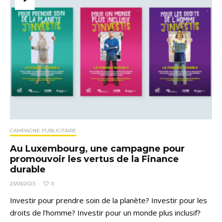
CAMPAGNE PUBLICITAIRE
Au Luxembourg, une campagne pour
promouvoir les vertus de la Finance
durable
0
23/03/2023
·
Investir pour prendre soin de la planète? Investir pour les
droits de l’homme? Investir pour un monde plus inclusif?