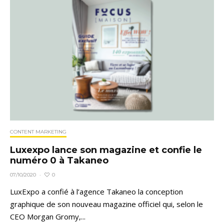
CONTENT MARKETING
Luxexpo lance son magazine et confie le
numéro 0 à Takaneo
0
07/10/2020
·
LuxExpo a confié à l’agence Takaneo la conception
graphique de son nouveau magazine officiel qui, selon le
CEO Morgan Gromy,...