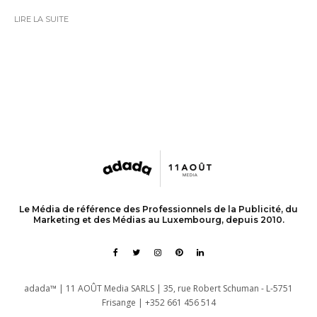
LIRE LA SUITE
Le Média de référence des Professionnels de la Publicité, du
Marketing et des Médias au Luxembourg, depuis 2010.
adada™ | 11 AOÛT Media SARLS | 35, rue Robert Schuman - L-5751
Frisange | +352 661 456 514