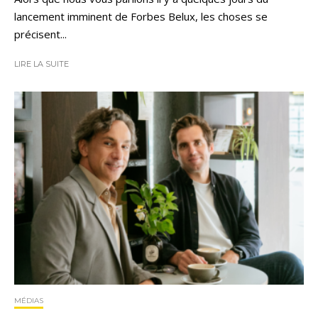
lancement imminent de Forbes Belux, les choses se
précisent...
LIRE LA SUITE
MÉDIAS