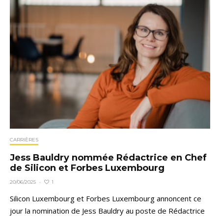
CARRIÈRES
Jess Bauldry nommée Rédactrice en Chef
de Silicon et Forbes Luxembourg
1
20/06/2025
·
Silicon Luxembourg et Forbes Luxembourg annoncent ce
jour la nomination de Jess Bauldry au poste de Rédactrice