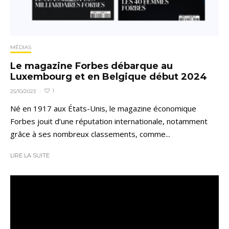
MÉDIAS
Le magazine Forbes débarque au
Luxembourg et en Belgique début 2024
1
25/10/2023
·
Né en 1917 aux États-Unis, le magazine économique
Forbes jouit d’une réputation internationale, notamment
grâce à ses nombreux classements, comme...
LIRE LA SUITE