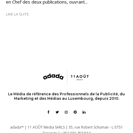
en Chef des deux publications, ouvrant...
LIRE LA SUITE
Le Média de référence des Professionnels de la Publicité, du
Marketing et des Médias au Luxembourg, depuis 2010.
adada™ | 11 AOÛT Media SARLS | 35, rue Robert Schuman - L-5751