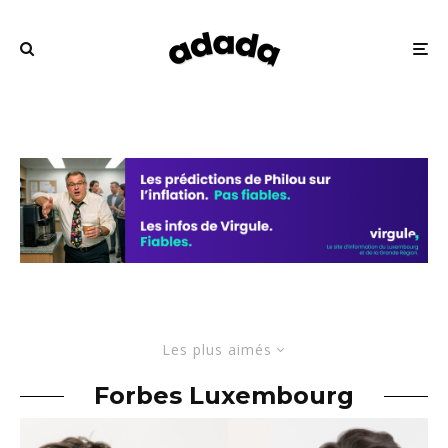
Les plus aimés
Forbes Luxembourg