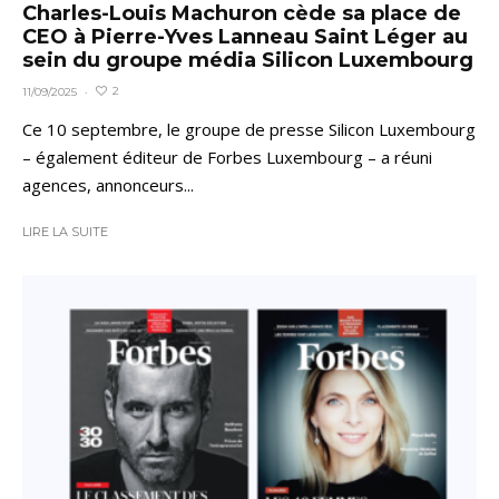
Charles-Louis Machuron cède sa place de
CEO à Pierre-Yves Lanneau Saint Léger au
sein du groupe média Silicon Luxembourg
2
11/09/2025
·
Ce 10 septembre, le groupe de presse Silicon Luxembourg
– également éditeur de Forbes Luxembourg – a réuni
agences, annonceurs...
LIRE LA SUITE