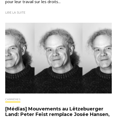
pour leur travail sur les droits...
LIRE LA SUITE
CARRIÈRES
[Médias] Mouvements au Lëtzebuerger
Land: Peter Feist remplace Josée Hansen,