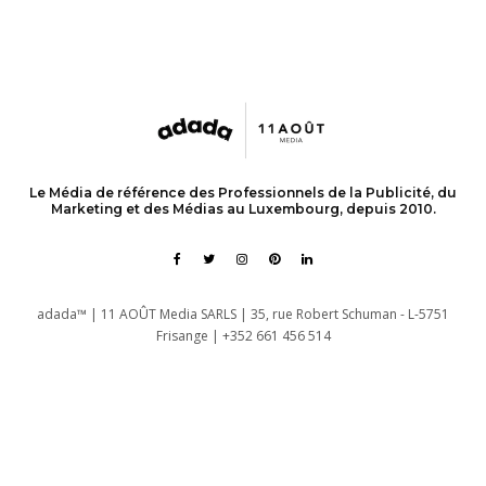
Le Média de référence des Professionnels de la Publicité, du
Marketing et des Médias au Luxembourg, depuis 2010.
adada™ | 11 AOÛT Media SARLS | 35, rue Robert Schuman - L-5751
Frisange | +352 661 456 514