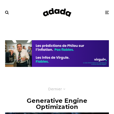
Dernier
Generative Engine
Optimization