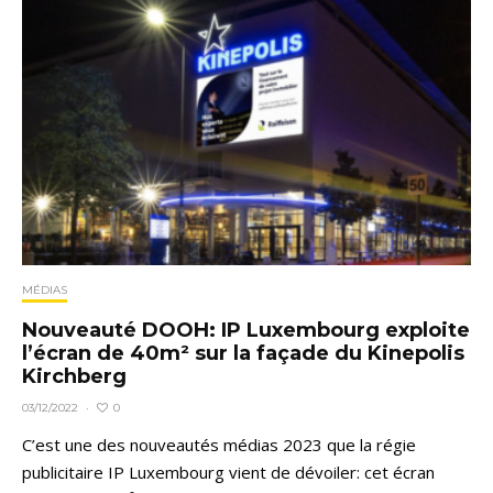
MÉDIAS
Nouveauté DOOH: IP Luxembourg exploite
l’écran de 40m² sur la façade du Kinepolis
Kirchberg
0
03/12/2022
·
C’est une des nouveautés médias 2023 que la régie
publicitaire IP Luxembourg vient de dévoiler: cet écran