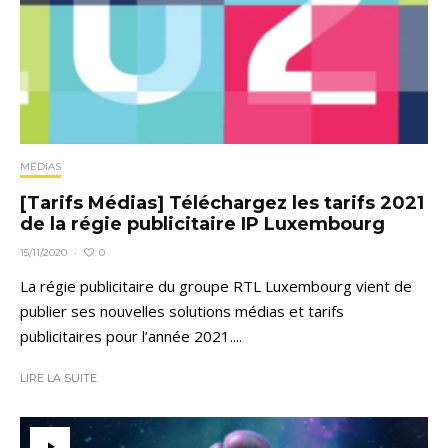
MÉDIAS
[Tarifs Médias] Téléchargez les tarifs 2021
de la régie publicitaire IP Luxembourg
0
15/11/2020
·
La régie publicitaire du groupe RTL Luxembourg vient de
publier ses nouvelles solutions médias et tarifs
publicitaires pour l’année 2021....
LIRE LA SUITE