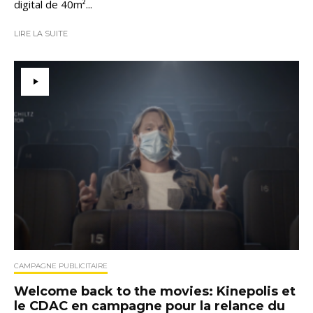
digital de 40m²...
LIRE LA SUITE
CAMPAGNE PUBLICITAIRE
Welcome back to the movies: Kinepolis et
le CDAC en campagne pour la relance du