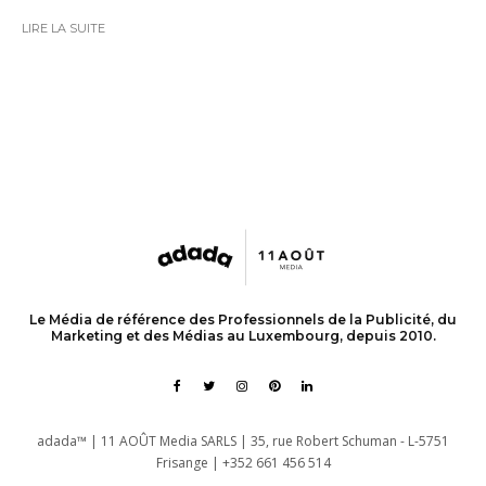
LIRE LA SUITE
Le Média de référence des Professionnels de la Publicité, du
Marketing et des Médias au Luxembourg, depuis 2010.
adada™ | 11 AOÛT Media SARLS | 35, rue Robert Schuman - L-5751
Frisange | +352 661 456 514