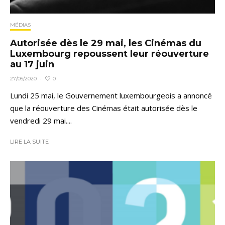
MÉDIAS
Autorisée dès le 29 mai, les Cinémas du
Luxembourg repoussent leur réouverture
au 17 juin
0
27/05/2020
·
Lundi 25 mai, le Gouvernement luxembourgeois a annoncé
que la réouverture des Cinémas était autorisée dès le
vendredi 29 mai....
LIRE LA SUITE