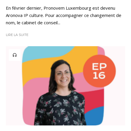
En février dernier, Pronovem Luxembourg est devenu
Aronova IP culture. Pour accompagner ce changement de
nom, le cabinet de conseil...
LIRE LA SUITE