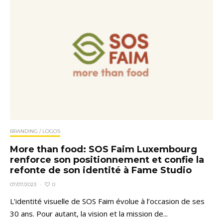
BRANDING / LOGOS
More than food: SOS Faim Luxembourg
renforce son positionnement et confie la
refonte de son identité à Fame Studio
0
07/07/2023
·
L’identité visuelle de SOS Faim évolue à l’occasion de ses
30 ans. Pour autant, la vision et la mission de...