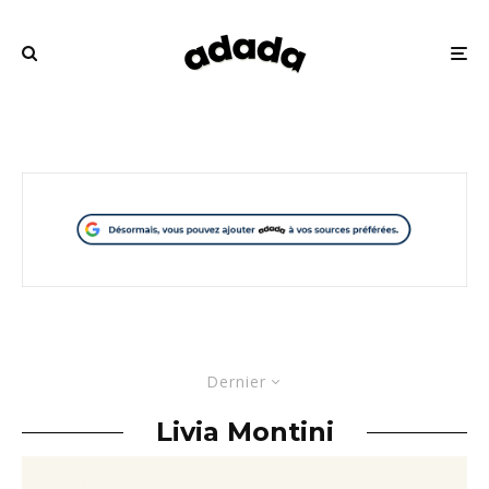
Dernier
Livia Montini