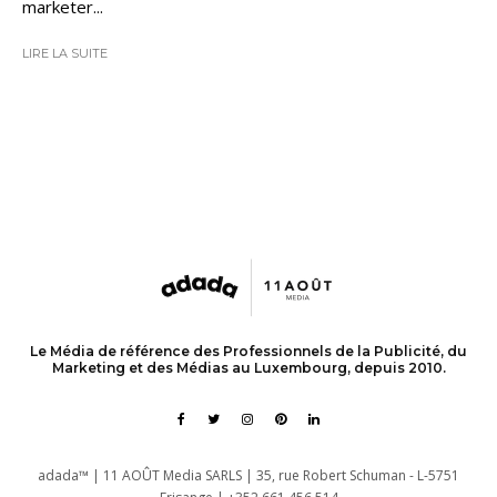
marketer...
LIRE LA SUITE
Le Média de référence des Professionnels de la Publicité, du
Marketing et des Médias au Luxembourg, depuis 2010.
adada™ | 11 AOÛT Media SARLS | 35, rue Robert Schuman - L-5751