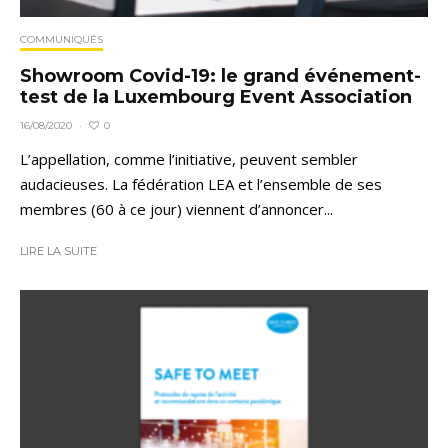
COMMUNIQUÉS
Showroom Covid-19: le grand événement-
test de la Luxembourg Event Association
0
16/08/2020
·
L’appellation, comme l’initiative, peuvent sembler
audacieuses. La fédération LEA et l’ensemble de ses
membres (60 à ce jour) viennent d’annoncer...
LIRE LA SUITE