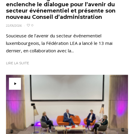
enclenche le dialogue pour l’avenir du
secteur événementiel et présente son
nouveau Conseil d’administration
0
22/05/2026
·
Soucieuse de l’avenir du secteur événementiel
luxembourgeois, la Fédération LEA a lancé le 13 mai
dernier, en collaboration avec la...
LIRE LA SUITE