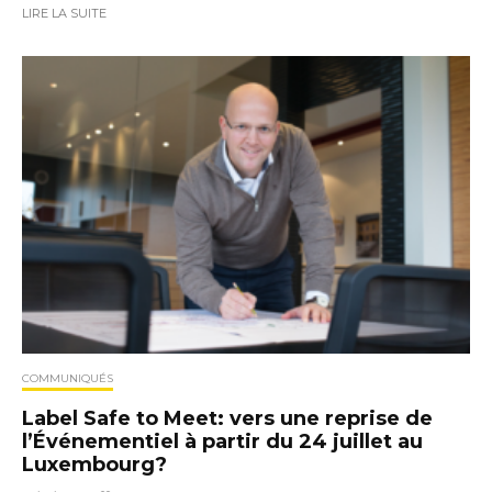
LIRE LA SUITE
COMMUNIQUÉS
Label Safe to Meet: vers une reprise de
l’Événementiel à partir du 24 juillet au
Luxembourg?