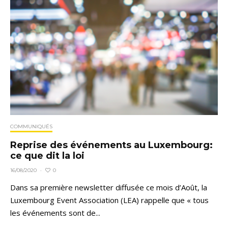
COMMUNIQUÉS
Reprise des événements au Luxembourg:
ce que dit la loi
0
16/08/2020
·
Dans sa première newsletter diffusée ce mois d’Août, la
Luxembourg Event Association (LEA) rappelle que « tous
les événements sont de...