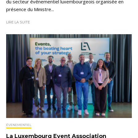
du secteur événementiel luxembourgeois organisée en
présence du Ministre...
LIRE LA SUITE
ÉVENEMENTIEL
La Luxembourg Event Association