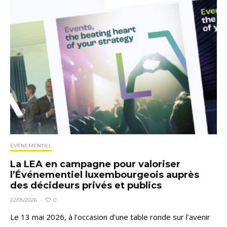
ÉVENEMENTIEL
La LEA en campagne pour valoriser
l’Événementiel luxembourgeois auprès
des décideurs privés et publics
0
22/05/2026
·
Le 13 mai 2026, à l’occasion d’une table ronde sur l’avenir