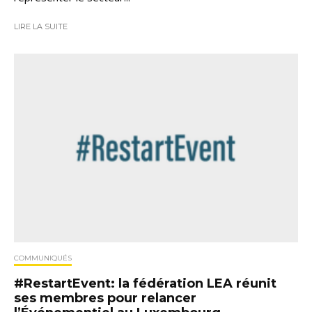
LIRE LA SUITE
COMMUNIQUÉS
#RestartEvent: la fédération LEA réunit
ses membres pour relancer