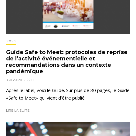
TOOLS
Guide Safe to Meet: protocoles de reprise
de l’activité événementielle et
recommandations dans un contexte
pandémique
0
16/08/2020
·
Après le label, voici le Guide. Sur plus de 30 pages, le Guide
«Safe to Meet» qui vient d’être publié...
LIRE LA SUITE