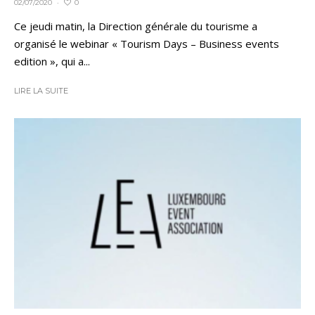
0
02/07/2020
·
Ce jeudi matin, la Direction générale du tourisme a
organisé le webinar « Tourism Days – Business events
edition », qui a...
LIRE LA SUITE