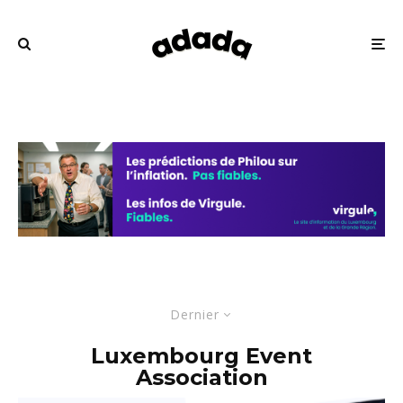
Dernier
Luxembourg Event
Association