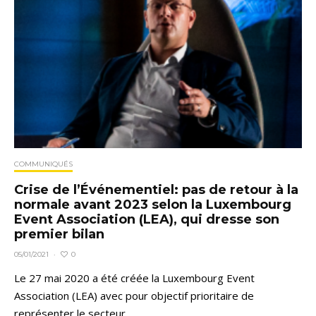
COMMUNIQUÉS
Crise de l’Événementiel: pas de retour à la
normale avant 2023 selon la Luxembourg
Event Association (LEA), qui dresse son
premier bilan
0
05/01/2021
·
Le 27 mai 2020 a été créée la Luxembourg Event
Association (LEA) avec pour objectif prioritaire de
représenter le secteur...