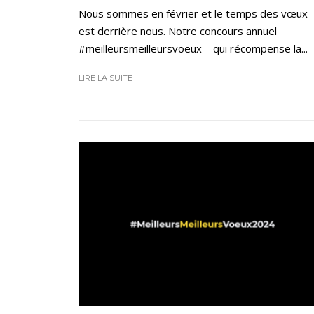
Nous sommes en février et le temps des vœux
est derrière nous. Notre concours annuel
#meilleursmeilleursvoeux – qui récompense la...
LIRE LA SUITE