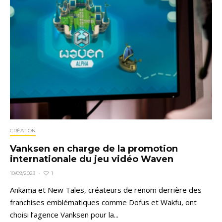
CRÉATION
Vanksen en charge de la promotion
internationale du jeu vidéo Waven
1
10/09/2023
·
Ankama et New Tales, créateurs de renom derrière des
franchises emblématiques comme Dofus et Wakfu, ont
choisi l’agence Vanksen pour la...