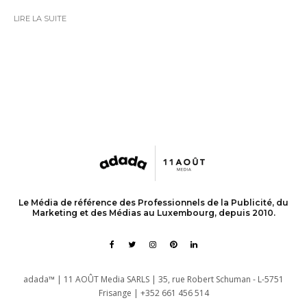
LIRE LA SUITE
Le Média de référence des Professionnels de la Publicité, du
Marketing et des Médias au Luxembourg, depuis 2010.
adada™ | 11 AOÛT Media SARLS | 35, rue Robert Schuman - L-5751
Frisange | +352 661 456 514