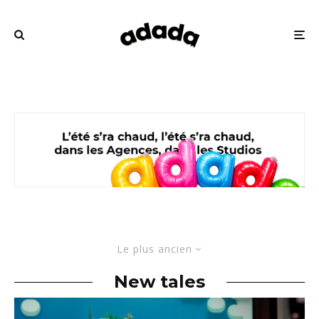
Le plus ancien
New tales