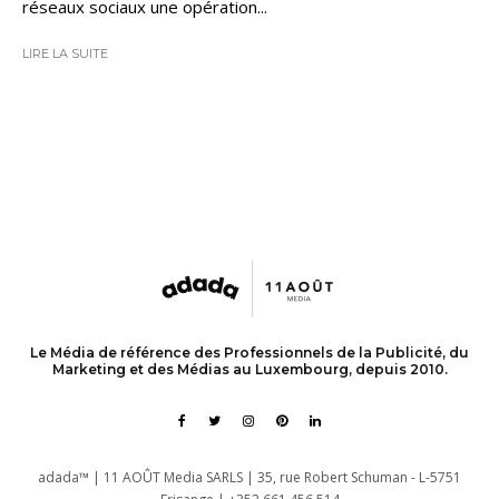
réseaux sociaux une opération...
LIRE LA SUITE
Le Média de référence des Professionnels de la Publicité, du
Marketing et des Médias au Luxembourg, depuis 2010.
adada™ | 11 AOÛT Media SARLS | 35, rue Robert Schuman - L-5751