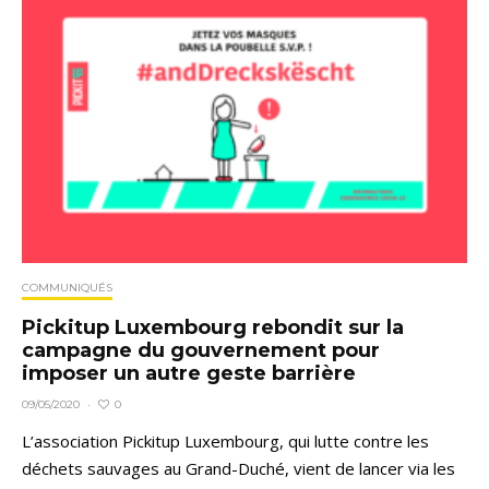
COMMUNIQUÉS
Pickitup Luxembourg rebondit sur la
campagne du gouvernement pour
imposer un autre geste barrière
0
09/05/2020
·
L’association Pickitup Luxembourg, qui lutte contre les
déchets sauvages au Grand-Duché, vient de lancer via les