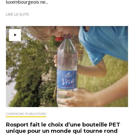
luxembourgeois ne...
LIRE LA SUITE
CAMPAGNE PUBLICITAIRE
Rosport fait le choix d’une bouteille PET
unique pour un monde qui tourne rond