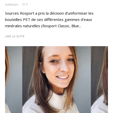
5
12/09/2024
·
Sources Rosport a pris la décision d’uniformiser les
bouteilles PET de ses différentes gammes d’eaux
minérales naturelles (Rosport Classic, Blue...
LIRE LA SUITE