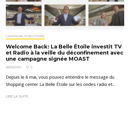
CAMPAGNE PUBLICITAIRE
Welcome Back: La Belle Étoile investit TV
et Radio à la veille du déconfinement avec
une campagne signée MOAST
0
08/05/2020
·
Depuis le 6 mai, vous pouvez entendre le message du
Shopping center La Belle Étoile sur les ondes radio et...
LIRE LA SUITE