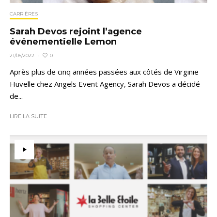
CARRIÈRES
Sarah Devos rejoint l’agence
événementielle Lemon
0
21/05/2022
·
Après plus de cinq années passées aux côtés de Virginie
Huvelle chez Angels Event Agency, Sarah Devos a décidé
de...
LIRE LA SUITE