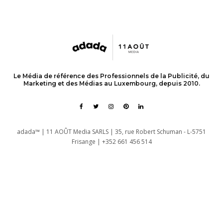
Le Média de référence des Professionnels de la Publicité, du
Marketing et des Médias au Luxembourg, depuis 2010.
adada™ | 11 AOÛT Media SARLS | 35, rue Robert Schuman - L-5751
Frisange | +352 661 456 514