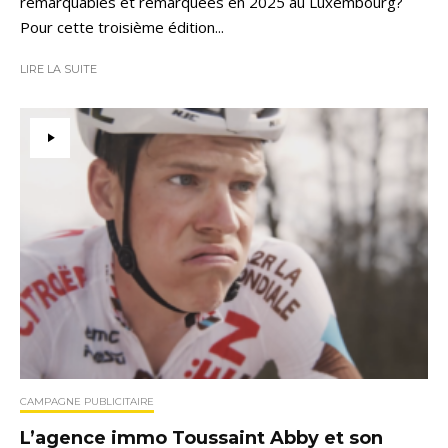
remarquables et remarquées en 2025 au Luxembourg?
Pour cette troisième édition...
LIRE LA SUITE
CAMPAGNE PUBLICITAIRE
L’agence immo Toussaint Abby et son