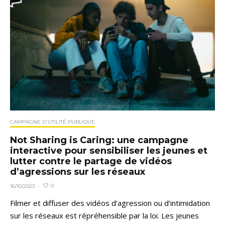
CAMPAGNE D'UTILITÉ PUBLIQUE
Not Sharing is Caring: une campagne
interactive pour sensibiliser les jeunes et
lutter contre le partage de vidéos
d’agressions sur les réseaux
0
16/10/2023
·
Filmer et diffuser des vidéos d’agression ou d’intimidation
sur les réseaux est répréhensible par la loi. Les jeunes