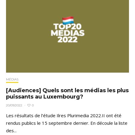
MÉDIAS
[Audiences] Quels sont les médias les plus
puissants au Luxembourg?
0
20/09/2022
·
Les résultats de l’étude Ilres Plurimedia 2022.II ont été
rendus publics le 15 septembre dernier. En découle la liste
des...