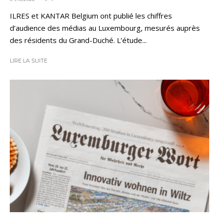
ILRES et KANTAR Belgium ont publié les chiffres
d’audience des médias au Luxembourg, mesurés auprès
des résidents du Grand-Duché. L’étude...
LIRE LA SUITE