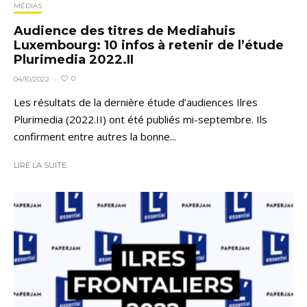
MÉDIAS
Audience des titres de Mediahuis
Luxembourg: 10 infos à retenir de l’étude
Plurimedia 2022.II
0
04/10/2022
·
Les résultats de la dernière étude d’audiences Ilres
Plurimedia (2022.II) ont été publiés mi-septembre. Ils
confirment entre autres la bonne...
LIRE LA SUITE