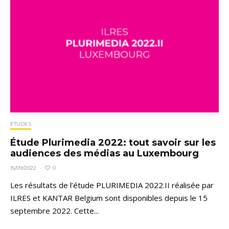
ÉTUDES
Étude Plurimedia 2022: tout savoir sur les
audiences des médias au Luxembourg
0
15/09/2022
·
Les résultats de l’étude PLURIMEDIA 2022.II réalisée par
ILRES et KANTAR Belgium sont disponibles depuis le 15
septembre 2022. Cette...