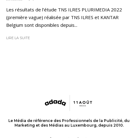
Les résultats de l’étude TNS ILRES PLURIMEDIA 2022
(première vague) réalisée par TNS ILRES et KANTAR
Belgium sont disponibles depuis...
LIRE LA SUITE
Le Média de référence des Professionnels de la Publicité, du
Marketing et des Médias au Luxembourg, depuis 2010.