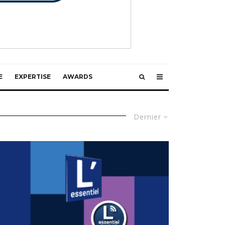
E
EXPERTISE
AWARDS
Dernier