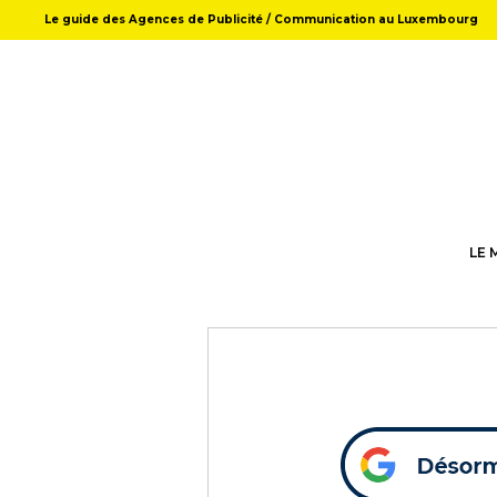
Le guide des Agences de Publicité / Communication au Luxembourg
LE 