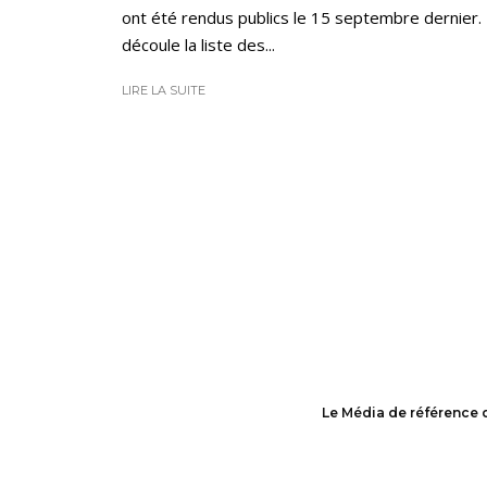
ont été rendus publics le 15 septembre dernier.
découle la liste des...
LIRE LA SUITE
Le Média de référence 