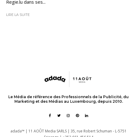
Regie.lu dans ses...
LIRE LA SUITE
Le Média de référence des Professionnels de la Publicité, du
Marketing et des Médias au Luxembourg, depuis 2010.
adada™ | 11 AOÛT Media SARLS | 35, rue Robert Schuman - L-5751