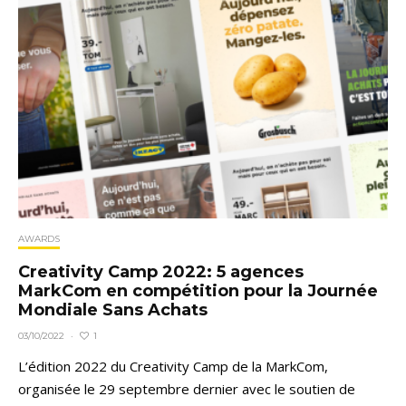
AWARDS
Creativity Camp 2022: 5 agences
MarkCom en compétition pour la Journée
Mondiale Sans Achats
1
03/10/2022
·
L’édition 2022 du Creativity Camp de la MarkCom,
organisée le 29 septembre dernier avec le soutien de