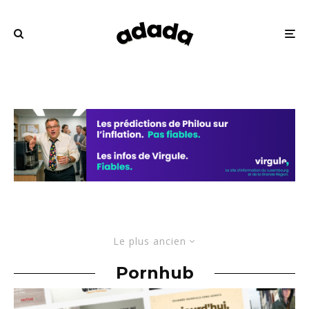
Le plus ancien
Pornhub