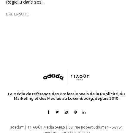
Regie.lu dans ses...
LIRE LA SUITE
Le Média de référence des Professionnels de la Publicité, du
Marketing et des Médias au Luxembourg, depuis 2010.
adada™ | 11 AOÛT Media SARLS | 35, rue Robert Schuman - L-5751