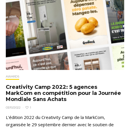
AWARDS
Creativity Camp 2022: 5 agences
MarkCom en compétition pour la Journée
Mondiale Sans Achats
1
03/10/2022
·
L’édition 2022 du Creativity Camp de la MarkCom,
organisée le 29 septembre dernier avec le soutien de