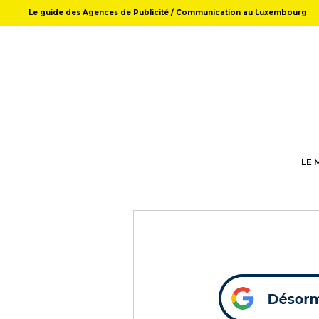
Le guide des Agences de Publicité / Communication au Luxembourg
LE 