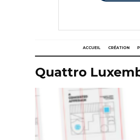
ACCUEIL
CRÉATION
P
Quattro Luxem