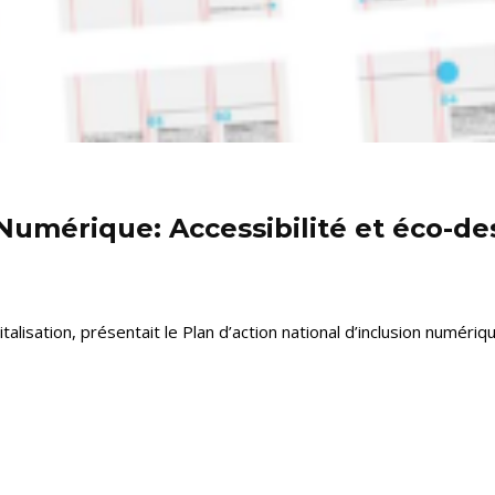
 Numérique: Accessibilité et éco-d
talisation, présentait le Plan d’action national d’inclusion numéri