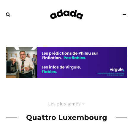
Les plus aimés
Quattro Luxembourg