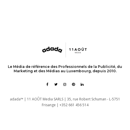
Le Média de référence des Professionnels de la Publicité, du
Marketing et des Médias au Luxembourg, depuis 2010.
adada™ | 11 AOÛT Media SARLS | 35, rue Robert Schuman - L-5751
Frisange | +352 661 456 514