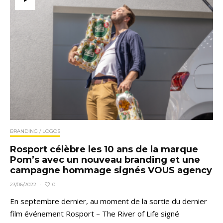
BRANDING / LOGOS
Rosport célèbre les 10 ans de la marque
Pom’s avec un nouveau branding et une
campagne hommage signés VOUS agency
0
23/06/2022
·
En septembre dernier, au moment de la sortie du dernier
film événement Rosport – The River of Life signé