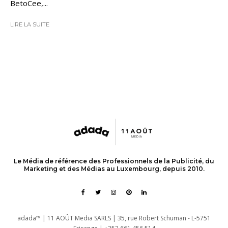
BetoCee,...
LIRE LA SUITE
Le Média de référence des Professionnels de la Publicité, du
Marketing et des Médias au Luxembourg, depuis 2010.
adada™ | 11 AOÛT Media SARLS | 35, rue Robert Schuman - L-5751