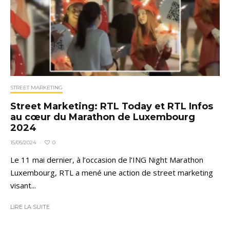
STREET MARKETING
Street Marketing: RTL Today et RTL Infos
au cœur du Marathon de Luxembourg
2024
0
15/05/2024
·
Le 11 mai dernier, à l’occasion de l’ING Night Marathon
Luxembourg, RTL a mené une action de street marketing
visant...
LIRE LA SUITE