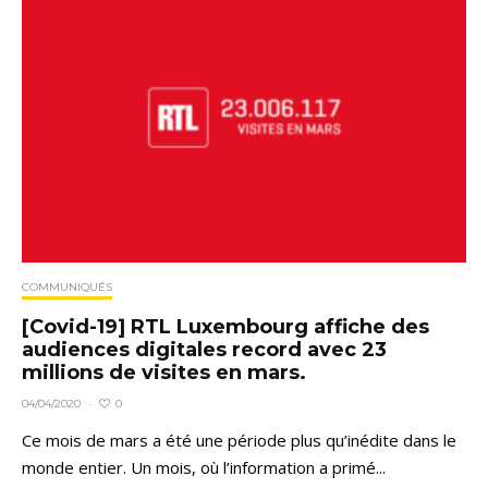
COMMUNIQUÉS
[Covid-19] RTL Luxembourg affiche des
audiences digitales record avec 23
millions de visites en mars.
0
04/04/2020
·
Ce mois de mars a été une période plus qu’inédite dans le
monde entier. Un mois, où l’information a primé...