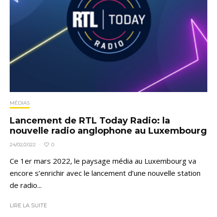
MÉDIAS
Lancement de RTL Today Radio: la
nouvelle radio anglophone au Luxembourg
0
24/02/2022
·
Ce 1er mars 2022, le paysage média au Luxembourg va
encore s’enrichir avec le lancement d’une nouvelle station
de radio...
LIRE LA SUITE