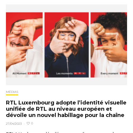
MÉDIAS
RTL Luxembourg adopte l’identité visuelle
unifiée de RTL au niveau européen et
dévoile un nouvel habillage pour la chaîne
0
27/04/2023
·