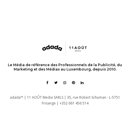
Le Média de référence des Professionnels de la Publicité, du
Marketing et des Médias au Luxembourg, depuis 2010.
adada™ | 11 AOÛT Media SARLS | 35, rue Robert Schuman - L-5751
Frisange | +352 661 456 514