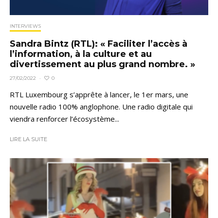
INTERVIEWS
Sandra Bintz (RTL): « Faciliter l’accès à
l’information, à la culture et au
divertissement au plus grand nombre. »
0
27/02/2022
·
RTL Luxembourg s’apprête à lancer, le 1er mars, une
nouvelle radio 100% anglophone. Une radio digitale qui
viendra renforcer l’écosystème...
LIRE LA SUITE