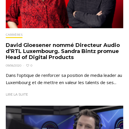
CARRIÈRES
David Gloesener nommé Directeur Audio
d’RTL Luxembourg. Sandra Bintz promue
Head of Digital Products
0
09/06/2020
·
Dans l’optique de renforcer sa position de media leader au
Luxembourg et de mettre en valeur les talents de ses...
LIRE LA SUITE