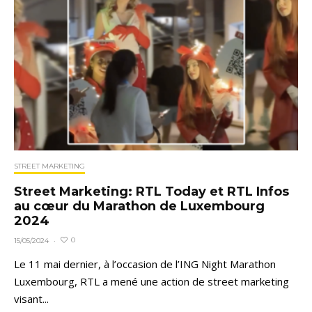
STREET MARKETING
Street Marketing: RTL Today et RTL Infos
au cœur du Marathon de Luxembourg
2024
0
15/05/2024
·
Le 11 mai dernier, à l’occasion de l’ING Night Marathon
Luxembourg, RTL a mené une action de street marketing
visant...