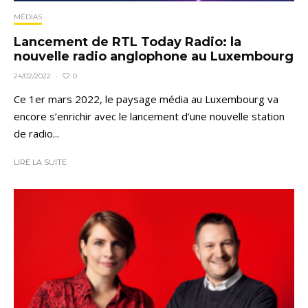
MÉDIAS
Lancement de RTL Today Radio: la
nouvelle radio anglophone au Luxembourg
0
24/02/2022
·
Ce 1er mars 2022, le paysage média au Luxembourg va
encore s’enrichir avec le lancement d’une nouvelle station
de radio...
LIRE LA SUITE