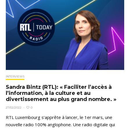
INTERVIEWS
Sandra Bintz (RTL): « Faciliter l’accès à
l’information, à la culture et au
divertissement au plus grand nombre. »
0
27/02/2022
·
RTL Luxembourg s’apprête à lancer, le 1er mars, une
nouvelle radio 100% anglophone. Une radio digitale qui