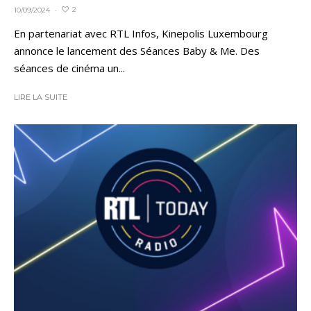
2
10/09/2024
·
En partenariat avec RTL Infos, Kinepolis Luxembourg
annonce le lancement des Séances Baby & Me. Des
séances de cinéma un...
LIRE LA SUITE