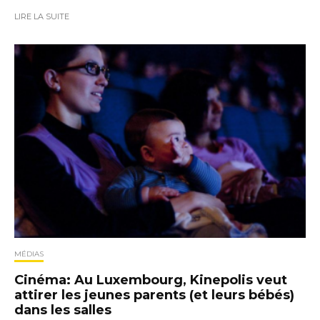
LIRE LA SUITE
MÉDIAS
Cinéma: Au Luxembourg, Kinepolis veut
attirer les jeunes parents (et leurs bébés)
dans les salles