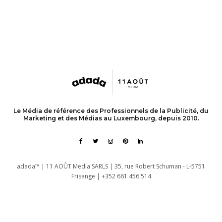
Le Média de référence des Professionnels de la Publicité, du
Marketing et des Médias au Luxembourg, depuis 2010.
adada™ | 11 AOÛT Media SARLS | 35, rue Robert Schuman - L-5751
Frisange | +352 661 456 514