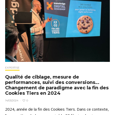
EXPERTISE
Qualité de ciblage, mesure de
performances, suivi des conversions…
Changement de paradigme avec la fin des
Cookies Tiers en 2024
0
14/03/2024
·
2024, année de la fin des Cookies Tiers. Dans ce contexte,