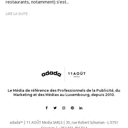
restaurants, notamment) s’est...
LIRE LA SUITE
Le Média de référence des Professionnels de la Publicité, du
Marketing et des Médias au Luxembourg, depuis 2010.
adada™ | 11 AOÛT Media SARLS | 35, rue Robert Schuman - L-5751