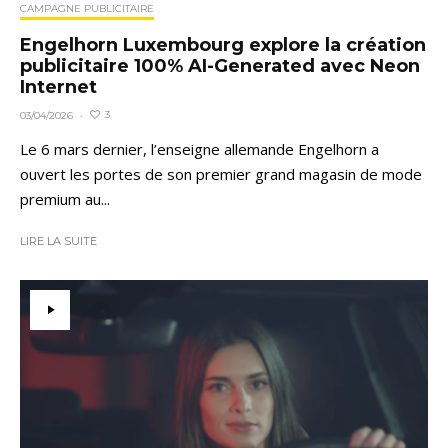
CAMPAGNE PUBLICITAIRE
Engelhorn Luxembourg explore la création
publicitaire 100% AI-Generated avec Neon
Internet
3
03/04/2026
·
Le 6 mars dernier, l’enseigne allemande Engelhorn a
ouvert les portes de son premier grand magasin de mode
premium au...
LIRE LA SUITE