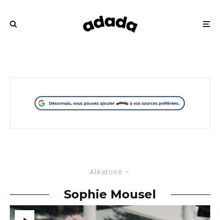
Aléatoire
Sophie Mousel