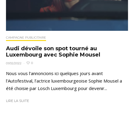
CAMPAGNE PUBLICITAIRE
Audi dévoile son spot tourné au
Luxembourg avec Sophie Mousel
0
01/02/2022
·
Nous vous l’annoncions ici quelques jours avant
l’Autofestival, l’actrice luxembourgeoise Sophie Mousel a
été choisie par Losch Luxembourg pour devenir...
LIRE LA SUITE