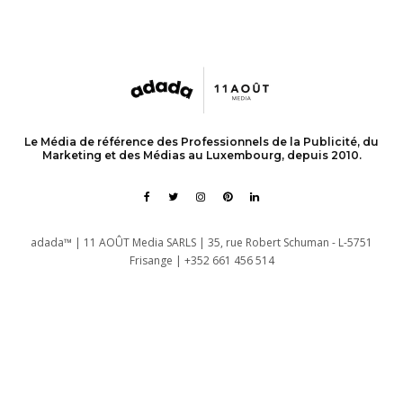
Le Média de référence des Professionnels de la Publicité, du
Marketing et des Médias au Luxembourg, depuis 2010.
adada™ | 11 AOÛT Media SARLS | 35, rue Robert Schuman - L-5751
Frisange | +352 661 456 514