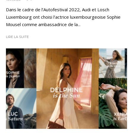
Dans le cadre de l’Autofestival 2022, Audi et Losch
Luxembourg ont choisi l’actrice luxembourgeoise Sophie
Mousel comme ambassadrice de la...
LIRE LA SUITE