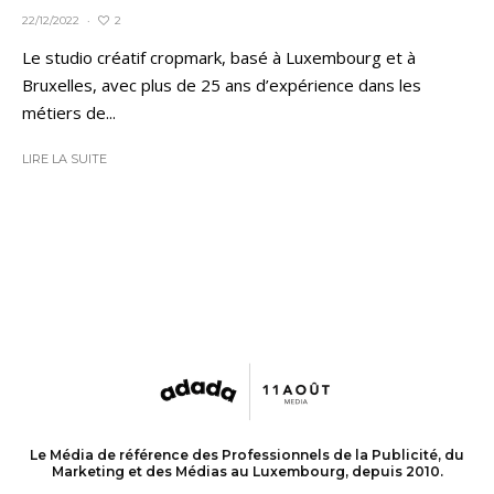
2
22/12/2022
·
Le studio créatif cropmark, basé à Luxembourg et à
Bruxelles, avec plus de 25 ans d’expérience dans les
métiers de...
LIRE LA SUITE
Le Média de référence des Professionnels de la Publicité, du
Marketing et des Médias au Luxembourg, depuis 2010.