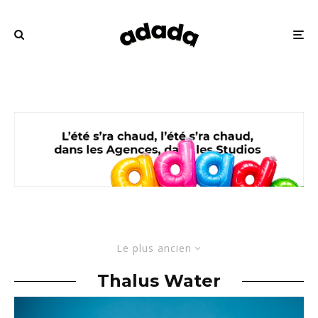
Le plus ancien
Thalus Water