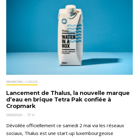
BRANDING / LOGOS
Lancement de Thalus, la nouvelle marque
d’eau en brique Tetra Pak confiée à
Cropmark
0
03/05/2020
·
Dévoilée officiellement ce samedi 2 mai via les réseaux
sociaux, Thalus est une start-up luxembourgeoise