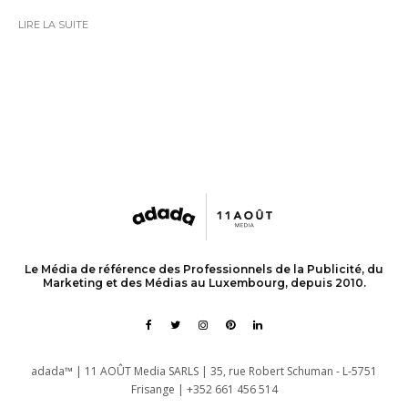
LIRE LA SUITE
Le Média de référence des Professionnels de la Publicité, du
Marketing et des Médias au Luxembourg, depuis 2010.
adada™ | 11 AOÛT Media SARLS | 35, rue Robert Schuman - L-5751
Frisange | +352 661 456 514