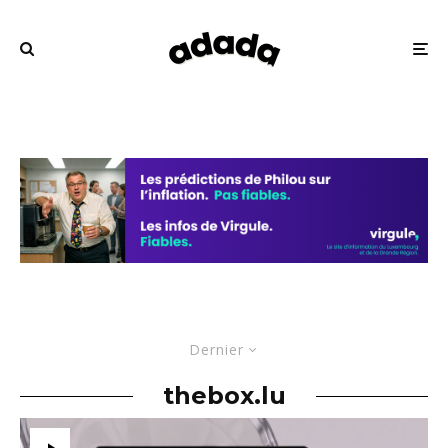
Dernier
thebox.lu