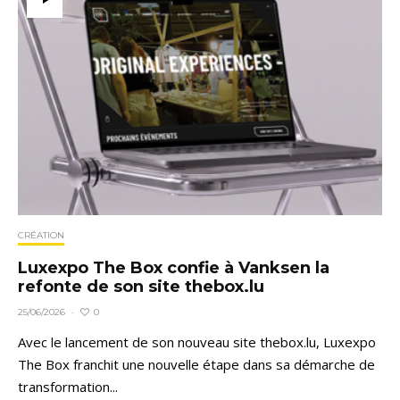
CRÉATION
Luxexpo The Box confie à Vanksen la
refonte de son site thebox.lu
0
25/06/2026
·
Avec le lancement de son nouveau site thebox.lu, Luxexpo
The Box franchit une nouvelle étape dans sa démarche de
transformation...