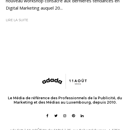
nouveau workshop consacré aux dernières tendances en
Digital Marketing auquel 20...
LIRE LA SUITE
Le Média de référence des Professionnels de la Publicité, du
Marketing et des Médias au Luxembourg, depuis 2010.