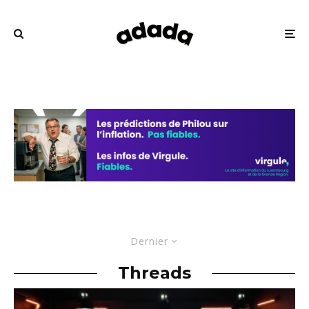
Dernier
Threads