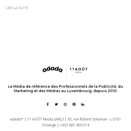
LIRE LA SUITE
Le Média de référence des Professionnels de la Publicité, du
Marketing et des Médias au Luxembourg, depuis 2010.
adada™ | 11 AOÛT Media SARLS | 35, rue Robert Schuman - L-5751
Frisange | +352 661 456 514