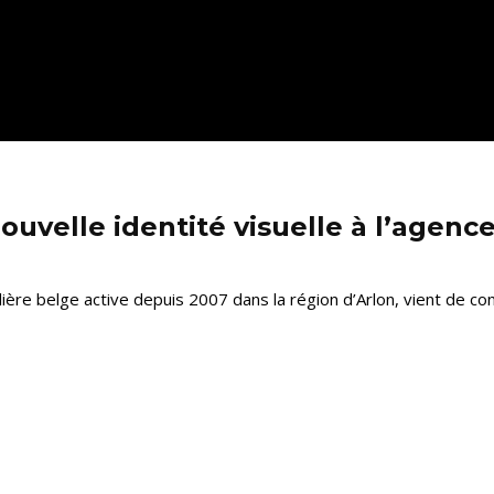
ouvelle identité visuelle à l’agen
re belge active depuis 2007 dans la région d’Arlon, vient de confi