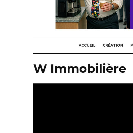
ACCUEIL
CRÉATION
P
W Immobilière