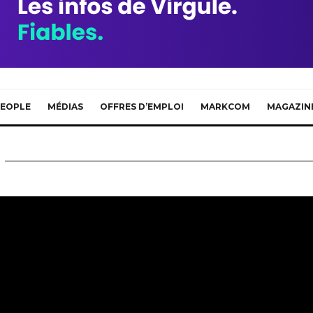
EOPLE
MÉDIAS
OFFRES D’EMPLOI
MARKCOM
MAGAZIN