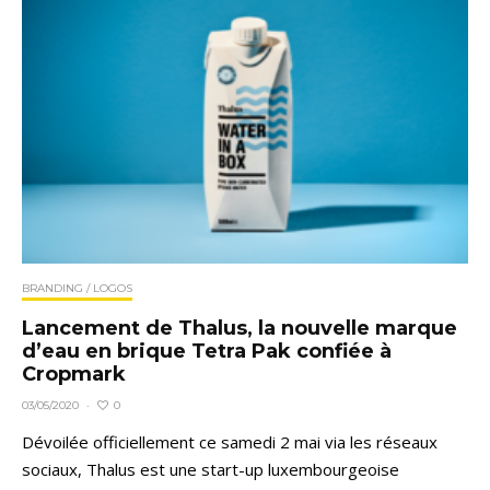
BRANDING / LOGOS
Lancement de Thalus, la nouvelle marque
d’eau en brique Tetra Pak confiée à
Cropmark
0
03/05/2020
·
Dévoilée officiellement ce samedi 2 mai via les réseaux
sociaux, Thalus est une start-up luxembourgeoise