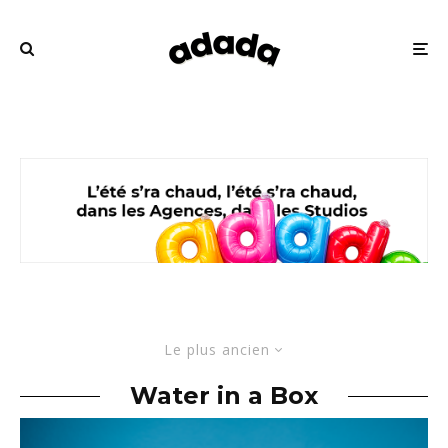
Le plus ancien
Water in a Box