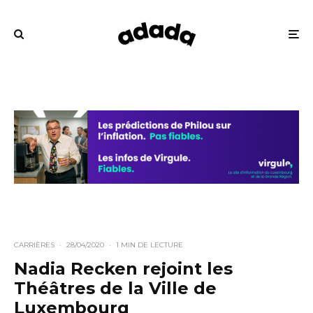
CARRIÈRES
·
28/04/2020
·
1 MIN DE LECTURE
Nadia Recken rejoint les
Théâtres de la Ville de
Luxembourg