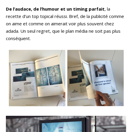
De l’audace, de l’humour et un timing parfait
, la
recette d’un top topical réussi. Bref, de la publicité comme
on aime et comme on aimerait voir plus souvent chez
adada. Un seul regret, que le plan média ne soit pas plus
conséquent.