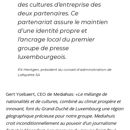
des cultures d’entreprise des
deux partenaires. Ce
partenariat assure le maintien
d’une identité propre et
l’ancrage local du premier
groupe de presse
luxembourgeois
.
Pit Hentgen, président du conseil d’administration de
Lafayette SA
Gert Ysebaert, CEO de Mediahuis: «
Le mélange de
nationalités et de cultures, combiné au climat prospère et
innovant, font du Grand-Duché de Luxembourg une région
géographique précieuse pour notre groupe. Mediahuis
croit inconditionnellement au pouvoir d’un journalisme