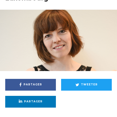
PARTAGER
TWEETER
PARTAGER