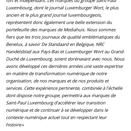
fort et indépendant. Les marques du groupe Saint-Paul
Luxembourg, dont le journal Luxemburger Wort, le plus
ancien et le plus grand journal luxembourgeois,
représentent donc également une belle extension du
portefeuille des marques de Mediahuis. Nous sommes
fiers que les trois journaux de qualité emblématiques du
Benelux, à savoir De Standaard en Belgique, NRC
Handelsblad aux Pays-Bas et Luxemburger Wort au Grand-
Duché de Luxembourg, soient dorénavant avec nous. Nous
avons développé ces dernières années une vaste expertise
en matière de transformation numérique de notre
organisation, de nos marques et de nos produits et
services. Cette expérience pertinente, combinée à l’échelle
dont dispose notre groupe, permettra aux marques de
Saint-Paul Luxembourg d’accélérer leur transition
numérique et de continuer à se développer dans le
contexte numérique actuel tout en respectant leur
histoire
.»