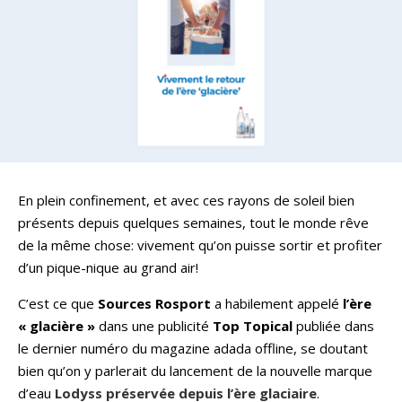
En plein confinement, et avec ces rayons de soleil bien
présents depuis quelques semaines, tout le monde rêve
de la même chose: vivement qu’on puisse sortir et profiter
d’un pique-nique au grand air!
C’est ce que
Sources Rosport
a habilement appelé
l’ère
« glacière »
dans une publicité
Top Topical
publiée dans
le dernier numéro du magazine adada offline, se doutant
bien qu’on y parlerait du lancement de la nouvelle marque
d’eau
Lodyss préservée depuis l’ère glaciaire
.