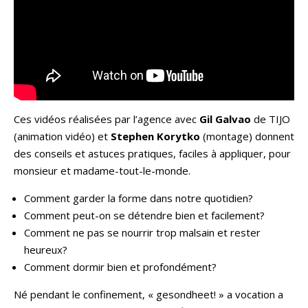
Ces vidéos réalisées par l’agence avec
Gil Galvao
de TIJO
(animation vidéo) et
Stephen Korytko
(montage) donnent
des conseils et astuces pratiques, faciles à appliquer, pour
monsieur et madame-tout-le-monde.
Comment garder la forme dans notre quotidien?
Comment peut-on se détendre bien et facilement?
Comment ne pas se nourrir trop malsain et rester
heureux?
Comment dormir bien et profondément?
Né pendant le confinement, « gesondheet! » a vocation a