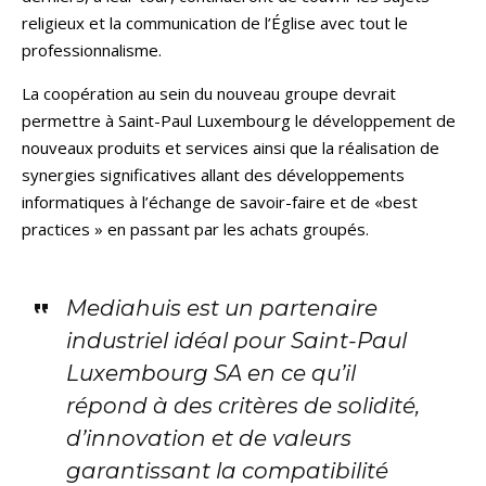
religieux et la communication de l’Église avec tout le
professionnalisme.
La coopération au sein du nouveau groupe devrait
permettre à Saint-Paul Luxembourg le développement de
nouveaux produits et services ainsi que la réalisation de
synergies significatives allant des développements
informatiques à l’échange de savoir-faire et de «best
practices » en passant par les achats groupés.
Mediahuis est un partenaire
industriel idéal pour Saint-Paul
Luxembourg SA en ce qu’il
répond à des critères de solidité,
d’innovation et de valeurs
garantissant la compatibilité