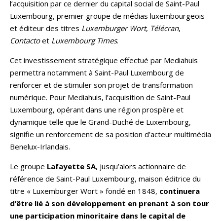
l’acquisition par ce dernier du capital social de Saint-Paul
Luxembourg, premier groupe de médias luxembourgeois
et éditeur des titres
Luxemburger Wort
,
Télécran
,
Contacto
et
Luxembourg Times
.
Cet investissement stratégique effectué par Mediahuis
permettra notamment à Saint-Paul Luxembourg de
renforcer et de stimuler son projet de transformation
numérique. Pour Mediahuis, l’acquisition de Saint-Paul
Luxembourg, opérant dans une région prospère et
dynamique telle que le Grand-Duché de Luxembourg,
signifie un renforcement de sa position d’acteur multimédia
Benelux-Irlandais.
Le groupe
Lafayette SA
, jusqu’alors actionnaire de
référence de Saint-Paul Luxembourg, maison éditrice du
titre « Luxemburger Wort » fondé en 1848,
continuera
d’être lié à son développement en prenant à son tour
une participation minoritaire dans le capital de