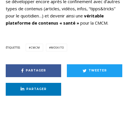
se développer encore après le confinement avec d’autres
types de contenus (articles, vidéos, infos, “tipps&tricks”
pour le quotidien…) et devenir ainsi une
véritable
plateforme de contenus « santé »
pour la CMCM.
ÉTIQUETTES
CMCM
MOSKITO
PARTAGER
TWEETER
PARTAGER