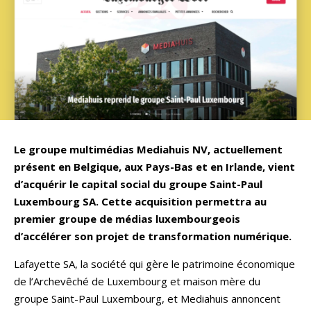
Le groupe multimédias Mediahuis NV, actuellement
présent en Belgique, aux Pays-Bas et en Irlande, vient
d’acquérir le capital social du groupe Saint-Paul
Luxembourg SA. Cette acquisition permettra au
premier groupe de médias luxembourgeois
d’accélérer son projet de transformation numérique.
Lafayette SA, la société qui gère le patrimoine économique
de l’Archevêché de Luxembourg et maison mère du
groupe Saint-Paul Luxembourg, et Mediahuis annoncent