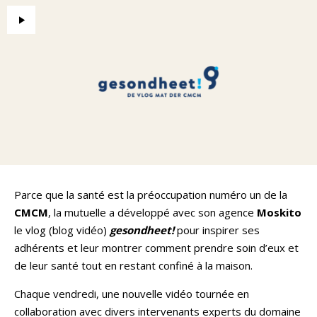
Parce que la santé est la préoccupation numéro un de la
CMCM
, la mutuelle a développé avec son agence
Moskito
le vlog (blog vidéo)
gesondheet!
pour inspirer ses
adhérents et leur montrer comment prendre soin d’eux et
de leur santé tout en restant confiné à la maison.
Chaque vendredi, une nouvelle vidéo tournée en
collaboration avec divers intervenants experts du domaine