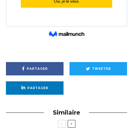
PARTAGER
TWEETER
PARTAGER
Similaire