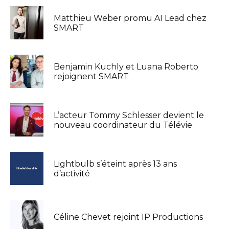
Matthieu Weber promu AI Lead chez
SMART
Benjamin Kuchly et Luana Roberto
rejoignent SMART
L’acteur Tommy Schlesser devient le
nouveau coordinateur du Télévie
Lightbulb s’éteint après 13 ans
d’activité
Céline Chevet rejoint IP Productions