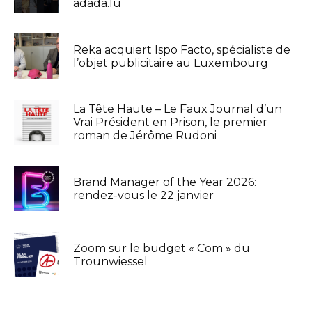
adada.lu
Reka acquiert Ispo Facto, spécialiste de
l’objet publicitaire au Luxembourg
La Tête Haute – Le Faux Journal d’un
Vrai Président en Prison, le premier
roman de Jérôme Rudoni
Brand Manager of the Year 2026:
rendez-vous le 22 janvier
Zoom sur le budget « Com » du
Trounwiessel