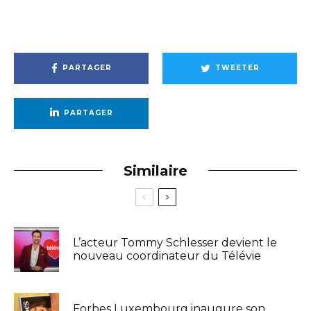
PARTAGER
TWEETER
PARTAGER
Similaire
L’acteur Tommy Schlesser devient le
nouveau coordinateur du Télévie
Forbes Luxembourg inaugure son