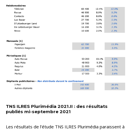
TNS ILRES Plurimédia 2021.II : des résultats
publiés mi-septembre 2021
Les résultats de l’étude TNS ILRES Plurimédia paraissent à