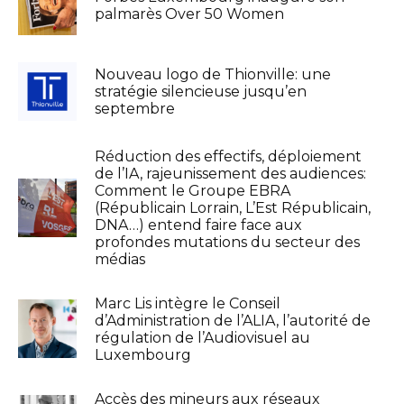
palmarès Over 50 Women
Nouveau logo de Thionville: une
stratégie silencieuse jusqu’en
septembre
Réduction des effectifs, déploiement
de l’IA, rajeunissement des audiences:
Comment le Groupe EBRA
(Républicain Lorrain, L’Est Républicain,
DNA…) entend faire face aux
profondes mutations du secteur des
médias
Marc Lis intègre le Conseil
d’Administration de l’ALIA, l’autorité de
régulation de l’Audiovisuel au
Luxembourg
Accès des mineurs aux réseaux