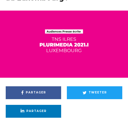
PARTAGER
TWEETER
PARTAGER