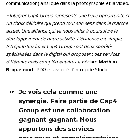
communication) ainsi que dans la photographie et la vidéo.
« Intégrer Cap4 Group représente une belle opportunité et
un choix délibéré qui prend tout son sens dans le marché
actuel. Une alliance qui va nous aider à poursuivre le
développement de notre activité. L’évidence est simple,
Intrépide Studio et Cap4 Group sont deux sociétés
spécialisées dans le digital qui proposent des services
différents mais complémentaires »
, déclare
Mathias
Briquemont
, PDG et associé d’Intrépide Studio.
Je vois cela comme une
synergie. Faire partie de Cap4
Group est une collaboration
gagnant-gagnant. Nous
apportons des services