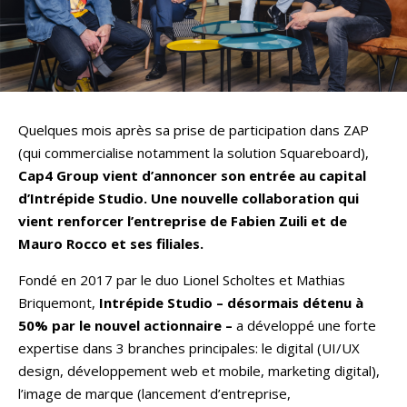
Quelques mois après sa prise de participation dans ZAP
(qui commercialise notamment la solution Squareboard),
Cap4 Group vient d’annoncer son entrée au capital
d’Intrépide Studio.
Une nouvelle collaboration qui
vient renforcer l’entreprise de Fabien Zuili et de
Mauro Rocco et ses filiales.
Fondé en 2017 par le duo Lionel Scholtes et Mathias
Briquemont,
Intrépide Studio – désormais détenu à
50% par le nouvel actionnaire –
a développé une forte
expertise dans 3 branches principales: le digital (UI/UX
design, développement web et mobile, marketing digital),
l’image de marque (lancement d’entreprise,