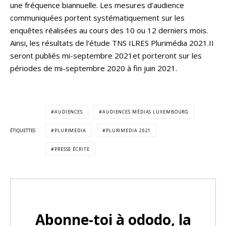
une fréquence biannuelle. Les mesures d’audience
communiquées portent systématiquement sur les
enquêtes réalisées au cours des 10 ou 12 derniers mois.
Ainsi, les résultats de l’étude TNS ILRES Plurimédia 2021.II
seront publiés mi-septembre 2021et porteront sur les
périodes de mi-septembre 2020 à fin juin 2021.
AUDIENCES
AUDIENCES MÉDIAS LUXEMBOURG
ÉTIQUETTES
PLURIMEDIA
PLURIMEDIA 2021
PRESSE ÉCRITE