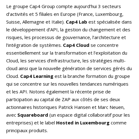
Le groupe Cap4 Group compte aujourd’hui 3 secteurs
d’activités et 5 filiales en Europe (France, Luxembourg,
Suisse, Allemagne et Italie).
Cap4 Lab
est spécialisée dans
le développement d’API, la gestion du changement et des
risques, les processus de gouvernance, l’architecture et
l’intégration de systèmes.
Cap4 Cloud
se concentre
essentiellement sur la transformation et l’exploitation du
Cloud, les services d’infrastructure, les stratégies multi-
cloud ainsi que la nouvelle génération de services gérés du
Cloud.
Cap4 Learning
est la branche formation du groupe
qui se concentre sur les nouvelles tendances numériques
et les API. Notons également la récente prise de
participation au capital de ZAP aux côtés de ses deux
actionnaires historiques Patrick Hansen et Marc Neuen,
avec
Squareboard
(un espace digital collaboratif pour les
entreprises) et le label
Hosted in Luxembourg
comme
principaux produits.