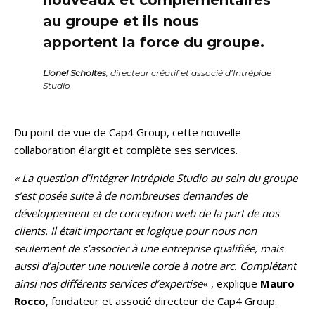
nouveaux et complémentaires
au groupe et ils nous
apportent la force du groupe.
Lionel Scholtes
, directeur créatif et associé d’Intrépide
Studio
Du point de vue de Cap4 Group, cette nouvelle
collaboration élargit et complète ses services.
« La question d’intégrer Intrépide Studio au sein du groupe
s’est posée suite à de nombreuses demandes de
développement et de conception web de la part de nos
clients. Il était important et logique pour nous non
seulement de s’associer à une entreprise qualifiée, mais
aussi d’ajouter une nouvelle corde à notre arc. Complétant
ainsi nos différents services d’expertise
« , explique
Mauro
Rocco
, fondateur et associé directeur de Cap4 Group.