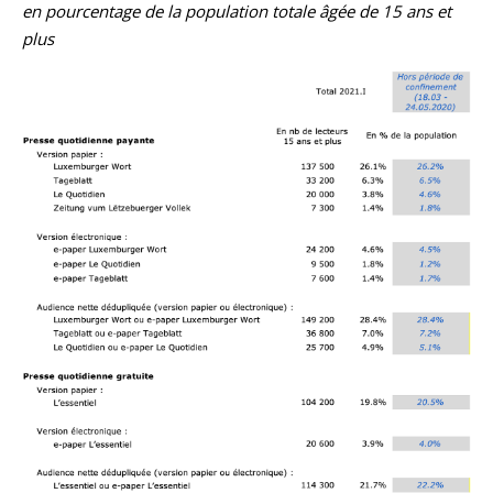
en pourcentage de la population totale âgée de 15 ans et
plus