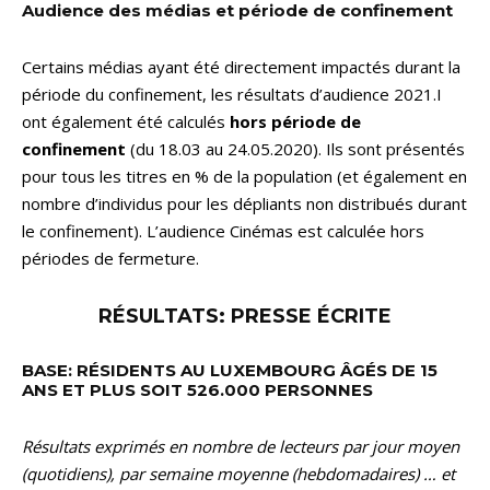
Audience des médias et période de confinement
Certains médias ayant été directement impactés durant la
période du confinement, les résultats d’audience 2021.I
ont également été calculés
hors période de
confinement
(du 18.03 au 24.05.2020). Ils sont présentés
pour tous les titres en % de la population (et également en
nombre d’individus pour les dépliants non distribués durant
le confinement). L’audience Cinémas est calculée hors
périodes de fermeture.
RÉSULTATS: PRESSE ÉCRITE
BASE: RÉSIDENTS AU LUXEMBOURG ÂGÉS DE 15
ANS ET PLUS SOIT 526.000 PERSONNES
Résultats exprimés en nombre de lecteurs par jour moyen
(quotidiens), par semaine moyenne (hebdomadaires) … et