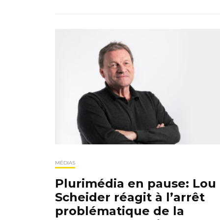
MÉDIAS
Plurimédia en pause: Lou
Scheider réagit à l’arrêt
problématique de la