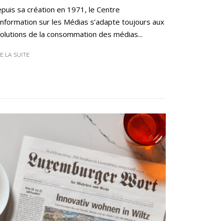
puis sa création en 1971, le Centre
Information sur les Médias s’adapte toujours aux
olutions de la consommation des médias...
RE LA SUITE