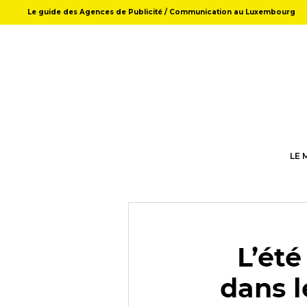
Le guide des Agences de Publicité / Communication au Luxembourg
LE 