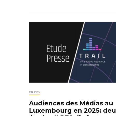
ÉTUDES
Audiences des Médias au
Luxembourg en 2025: deu