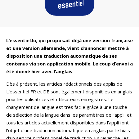
L’essentiel.lu, qui proposait déjà une version française
et une version allemande, vient d’annoncer mettre à
disposition une traduction automatique de ses
contenus via son application mobile. Le coup d’envoi a
été donné hier avec l’anglais.
Dès à présent, les articles rédactionnels des applis de
L’essentiel FR et DE sont également disponibles en anglais
pour les utilisatrices et utilisateurs enregistrés. Le
changement de langue est très facile grâce à une touche
de sélection de la langue dans les paramètres de l’appli, et
tous les articles actuellement disponibles dans l’appli font
l’objet d’une traduction automatique en anglais par le biais
d’un service professionnel de traduction. En revanche, les