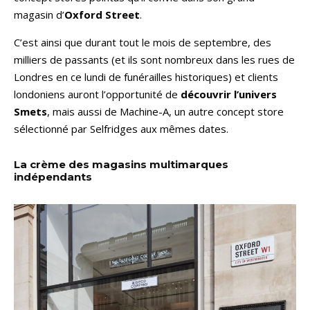
magasin d’
Oxford Street
.
C’est ainsi que durant tout le mois de septembre, des
milliers de passants (et ils sont nombreux dans les rues de
Londres en ce lundi de funérailles historiques) et clients
londoniens auront l’opportunité de
découvrir l’univers
Smets
, mais aussi de Machine-A, un autre concept store
sélectionné par Selfridges aux mêmes dates.
La crème des magasins multimarques
indépendants