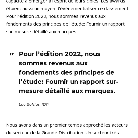
capacité à émerger à l’esprit de leurs cibles. Les awards
étaient aussi un moyen d’événementialiser ce classement.
Pour l’édition 2022, nous sommes revenus aux
fondements des principes de l’étude: Fournir un rapport
sur-mesure détaillé aux marques.
Pour l’édition 2022, nous
sommes revenus aux
fondements des principes de
l’étude: Fournir un rapport sur-
mesure détaillé aux marques.
Luc Bolsius, IDP
Nous avons dans un premier temps approché les acteurs
du secteur de la Grande Distribution. Un secteur très