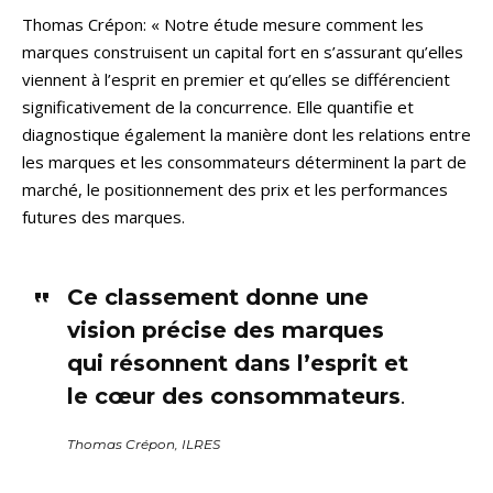
Thomas Crépon: « Notre étude mesure comment les
marques construisent un capital fort en s’assurant qu’elles
viennent à l’esprit en premier et qu’elles se différencient
significativement de la concurrence. Elle quantifie et
diagnostique également la manière dont les relations entre
les marques et les consommateurs déterminent la part de
marché, le positionnement des prix et les performances
futures des marques.
Ce classement donne une
vision précise des marques
qui résonnent dans l’esprit et
le cœur des consommateurs
.
Thomas Crépon, ILRES