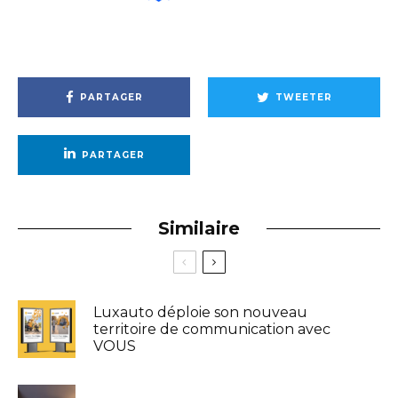
PARTAGER
TWEETER
PARTAGER
Similaire
Luxauto déploie son nouveau
territoire de communication avec
VOUS