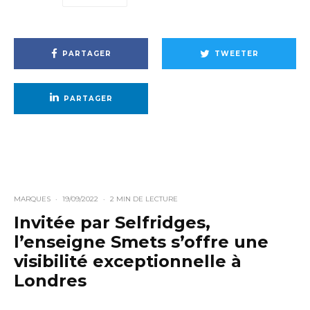
PARTAGER
TWEETER
PARTAGER
MARQUES
·
19/09/2022
·
2 MIN DE LECTURE
Invitée par Selfridges,
l’enseigne Smets s’offre une
visibilité exceptionnelle à
Londres