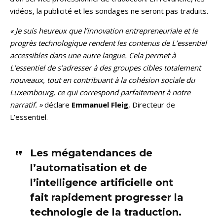
vidéos, la publicité et les sondages ne seront pas traduits.
« Je suis heureux que l’innovation entrepreneuriale et le
progrès technologique rendent les contenus de L’essentiel
accessibles dans une autre langue. Cela permet à
L’essentiel de s’adresser à des groupes cibles totalement
nouveaux, tout en contribuant à la cohésion sociale du
Luxembourg, ce qui correspond parfaitement à notre
narratif. »
déclare
Emmanuel Fleig
, Directeur de
L’essentiel.
Les mégatendances de
l’automatisation et de
l’intelligence artificielle ont
fait rapidement progresser la
technologie de la traduction.