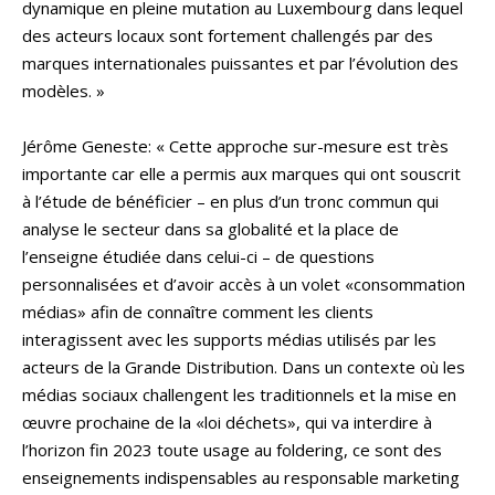
dynamique en pleine mutation au Luxembourg dans lequel
des acteurs locaux sont fortement challengés par des
marques internationales puissantes et par l’évolution des
modèles. »
Jérôme Geneste: « Cette approche sur-mesure est très
importante car elle a permis aux marques qui ont souscrit
à l’étude de bénéficier – en plus d’un tronc commun qui
analyse le secteur dans sa globalité et la place de
l’enseigne étudiée dans celui-ci – de questions
personnalisées et d’avoir accès à un volet «consommation
médias» afin de connaître comment les clients
interagissent avec les supports médias utilisés par les
acteurs de la Grande Distribution. Dans un contexte où les
médias sociaux challengent les traditionnels et la mise en
œuvre prochaine de la «loi déchets», qui va interdire à
l’horizon fin 2023 toute usage au foldering, ce sont des
enseignements indispensables au responsable marketing