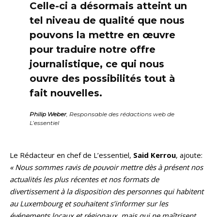
Celle-ci a désormais atteint un
tel niveau de qualité que nous
pouvons la mettre en œuvre
pour traduire notre offre
journalistique, ce qui nous
ouvre des possibilités tout à
fait nouvelles.
Philip Weber
, Responsable des rédactions web de
L’essentiel
Le Rédacteur en chef de L’essentiel,
Said Kerrou
, ajoute:
« Nous sommes ravis de pouvoir mettre dès à présent nos
actualités les plus récentes et nos formats de
divertissement à la disposition des personnes qui habitent
au Luxembourg et souhaitent s’informer sur les
événements locaux et régionaux, mais qui ne maîtrisent