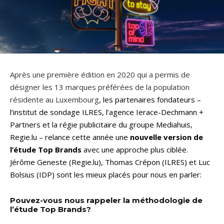
Après une première édition en 2020 qui a permis de
désigner les 13 marques préférées de la population
résidente au Luxembourg
, les partenaires fondateurs –
l’institut de sondage ILRES, l’agence Ierace-Dechmann +
Partners et la régie publicitaire du groupe Mediahuis,
Regie.lu – relance cette année une
nouvelle version de
l’étude Top Brands
avec une approche plus ciblée.
Jérôme Geneste (Regie.lu), Thomas Crépon (ILRES) et Luc
Bolsius (IDP) sont les mieux placés pour nous en parler:
Pouvez-vous nous rappeler la méthodologie de
l’étude Top Brands?