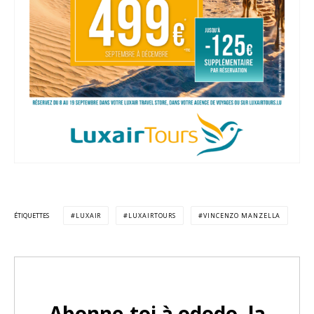
ÉTIQUETTES
LUXAIR
LUXAIRTOURS
VINCENZO MANZELLA