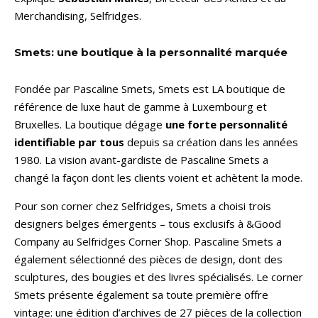
Merchandising, Selfridges.
Smets: une boutique à la personnalité marquée
Fondée par Pascaline Smets, Smets est LA boutique de
référence de luxe haut de gamme à Luxembourg et
Bruxelles. La boutique dégage
une forte personnalité
identifiable par tous
depuis sa création dans les années
1980. La vision avant-gardiste de Pascaline Smets a
changé la façon dont les clients voient et achètent la mode.
Pour son corner chez Selfridges, Smets a choisi trois
designers belges émergents – tous exclusifs à &Good
Company au Selfridges Corner Shop. Pascaline Smets a
également sélectionné des pièces de design, dont des
sculptures, des bougies et des livres spécialisés. Le corner
Smets présente également sa toute première offre
vintage: une édition d’archives de 27 pièces de la collection