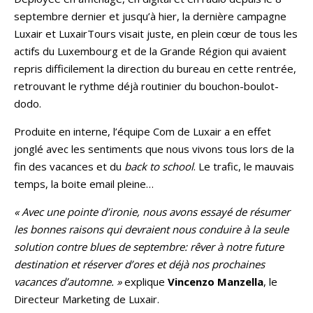
septembre dernier et jusqu’à hier, la dernière campagne
Luxair et LuxairTours visait juste, en plein cœur de tous les
actifs du Luxembourg et de la Grande Région qui avaient
repris difficilement la direction du bureau en cette rentrée,
retrouvant le rythme déjà routinier du bouchon-boulot-
dodo.
Produite en interne, l’équipe Com de Luxair a en effet
jonglé avec les sentiments que nous vivons tous lors de la
fin des vacances et du
back to school
. Le trafic, le mauvais
temps, la boite email pleine…
« Avec une pointe d’ironie, nous avons essayé de résumer
les bonnes raisons qui devraient nous conduire à la seule
solution contre blues de septembre: rêver à notre future
destination et réserver d’ores et déjà nos prochaines
vacances d’automne. »
explique
Vincenzo Manzella
, le
Directeur Marketing de Luxair.