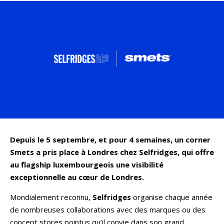
Depuis le 5 septembre, et pour 4 semaines, un corner
Smets a pris place à Londres chez Selfridges, qui offre
au flagship luxembourgeois une visibilité
exceptionnelle au cœur de Londres.
Mondialement reconnu,
Selfridges
organise chaque année
de nombreuses collaborations avec des marques ou des
concept stores pointus qu’il convie dans son grand