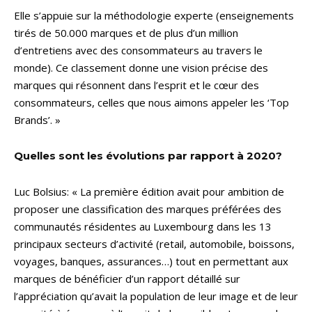
Elle s’appuie sur la méthodologie experte (enseignements
tirés de 50.000 marques et de plus d’un million
d’entretiens avec des consommateurs au travers le
monde). Ce classement donne une vision précise des
marques qui résonnent dans l’esprit et le cœur des
consommateurs, celles que nous aimons appeler les ‘Top
Brands’. »
Quelles sont les évolutions par rapport à 2020?
Luc Bolsius: « La première édition avait pour ambition de
proposer une classification des marques préférées des
communautés résidentes au Luxembourg dans les 13
principaux secteurs d’activité (retail, automobile, boissons,
voyages, banques, assurances…) tout en permettant aux
marques de bénéficier d’un rapport détaillé sur
l’appréciation qu’avait la population de leur image et de leur