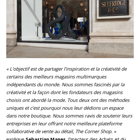
« L’objectif est de partager l’inspiration et la créativité de
certains des meilleurs magasins multimarques
indépendants du monde. Nous sommes fascinés par la
créativité et la façon dont les fondateurs des magasins
choisis ont abordé la mode. Tous deux ont des méthodes
uniques et c’est pourquoi nous leur dédions un espace
dans notre boutique. Nous sommes ravis de soutenir leurs
entreprises en leur offrant notre meilleure plateforme
collaborative de vente au détail, The Corner Shop. »
explique
Sebastian Manes
, Directeur des Achats et du