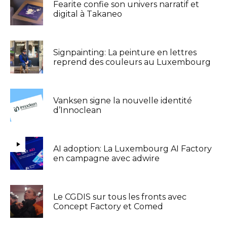
Fearite confie son univers narratif et
digital à Takaneo
Signpainting: La peinture en lettres
reprend des couleurs au Luxembourg
Vanksen signe la nouvelle identité
d’Innoclean
AI adoption: La Luxembourg AI Factory
en campagne avec adwire
Le CGDIS sur tous les fronts avec
Concept Factory et Comed