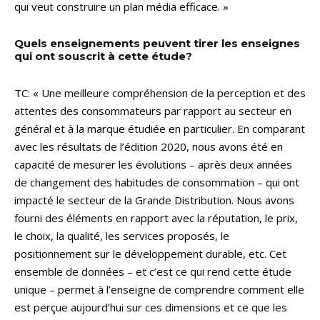
qui veut construire un plan média efficace. »
Quels enseignements peuvent tirer les enseignes
qui ont souscrit à cette étude?
TC: « Une meilleure compréhension de la perception et des
attentes des consommateurs par rapport au secteur en
général et à la marque étudiée en particulier. En comparant
avec les résultats de l’édition 2020, nous avons été en
capacité de mesurer les évolutions – après deux années
de changement des habitudes de consommation – qui ont
impacté le secteur de la Grande Distribution. Nous avons
fourni des éléments en rapport avec la réputation, le prix,
le choix, la qualité, les services proposés, le
positionnement sur le développement durable, etc. Cet
ensemble de données – et c’est ce qui rend cette étude
unique – permet à l’enseigne de comprendre comment elle
est perçue aujourd’hui sur ces dimensions et ce que les