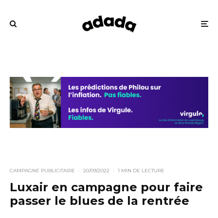
CAMPAGNE PUBLICITAIRE
·
20/09/2022
·
1 MIN DE LECTURE
Luxair en campagne pour faire
passer le blues de la rentrée