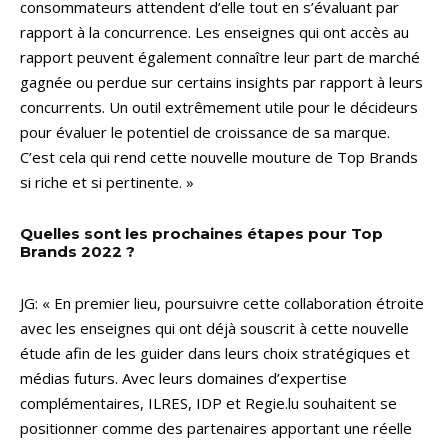
consommateurs attendent d’elle tout en s’évaluant par
rapport à la concurrence. Les enseignes qui ont accès au
rapport peuvent également connaître leur part de marché
gagnée ou perdue sur certains insights par rapport à leurs
concurrents. Un outil extrêmement utile pour le décideurs
pour évaluer le potentiel de croissance de sa marque.
C’est cela qui rend cette nouvelle mouture de Top Brands
si riche et si pertinente. »
Quelles sont les prochaines étapes pour Top
Brands 2022 ?
JG: « En premier lieu, poursuivre cette collaboration étroite
avec les enseignes qui ont déjà souscrit à cette nouvelle
étude afin de les guider dans leurs choix stratégiques et
médias futurs. Avec leurs domaines d’expertise
complémentaires, ILRES, IDP et Regie.lu souhaitent se
positionner comme des partenaires apportant une réelle