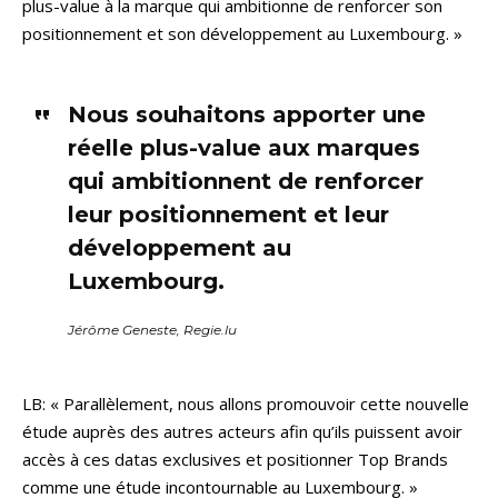
plus-value à la marque qui ambitionne de renforcer son
positionnement et son développement au Luxembourg. »
Nous souhaitons apporter une
réelle plus-value aux marques
qui ambitionnent de renforcer
leur positionnement et leur
développement au
Luxembourg.
Jérôme Geneste, Regie.lu
LB: « Parallèlement, nous allons promouvoir cette nouvelle
étude auprès des autres acteurs afin qu’ils puissent avoir
accès à ces datas exclusives et positionner Top Brands
comme une étude incontournable au Luxembourg. »