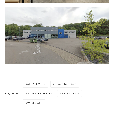
AGENCE VOUS
BEAUX BUREAUX
ÉTIQUETTES
BUREAUX AGENCES
VOUS AGENCY
WORKSPACE