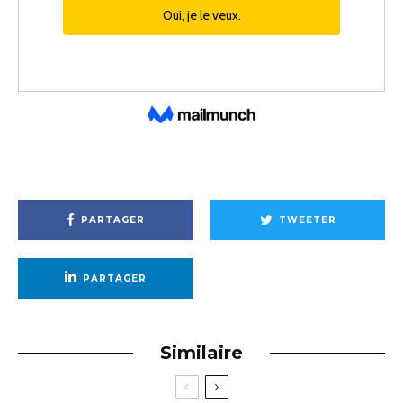
PARTAGER
TWEETER
PARTAGER
Similaire