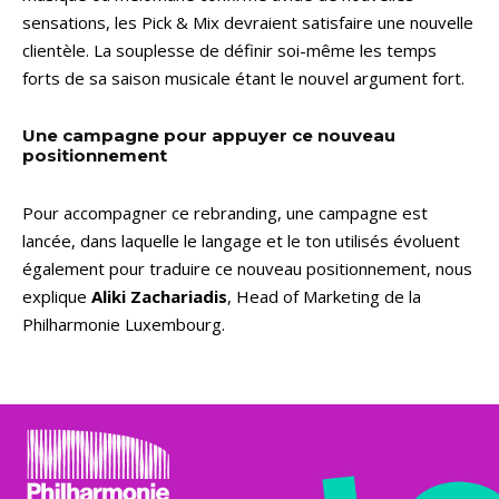
sensations, les Pick & Mix devraient satisfaire une nouvelle
clientèle. La souplesse de définir soi-même les temps
forts de sa saison musicale étant le nouvel argument fort.
Une campagne pour appuyer ce nouveau
positionnement
Pour accompagner ce rebranding, une campagne est
lancée, dans laquelle le langage et le ton utilisés évoluent
également pour traduire ce nouveau positionnement, nous
explique
Aliki Zachariadis
, Head of Marketing de la
Philharmonie Luxembourg.