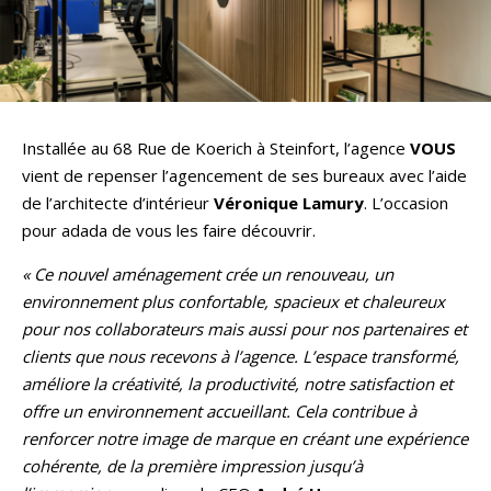
Installée au 68 Rue de Koerich à Steinfort, l’agence
VOUS
vient de repenser l’agencement de ses bureaux avec l’aide
de l’architecte d’intérieur
Véronique Lamury
. L’occasion
pour adada de vous les faire découvrir.
« Ce nouvel aménagement crée un renouveau, un
environnement plus confortable, spacieux et chaleureux
pour nos collaborateurs mais aussi pour nos partenaires et
clients que nous recevons à l’agence. L’espace transformé,
améliore la créativité, la productivité, notre satisfaction et
offre un environnement accueillant. Cela contribue à
renforcer notre image de marque en créant une expérience
cohérente, de la première impression jusqu’à