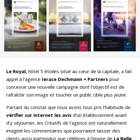
Le Royal,
hôtel 5 étoiles situé au cœur de la capitale, a fait
appel à l’agence
Ierace Dechmann + Partners
pour
concevoir une nouvelle campagne dont l’objectif est de
rafraîchir son image et toucher un public cible plus jeune.
Partant du constat que nous avons tous pris l’habitude de
vérifier sur internet les avis
d’un établissement avant
d’y séjourner, les Créatifs de l’agence ont naturellement
imaginé les commentaires que pourraient laisser des
clients aussi inattendus que célèbres à l’image de
La Belle