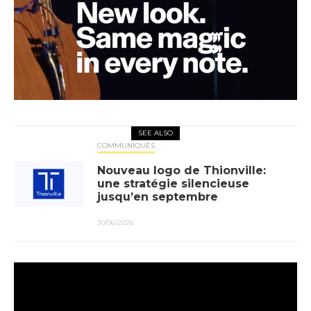
SEE ALSO
COMMUNIQUÉS
Nouveau logo de Thionville:
une stratégie silencieuse
jusqu’en septembre
30/06/2026