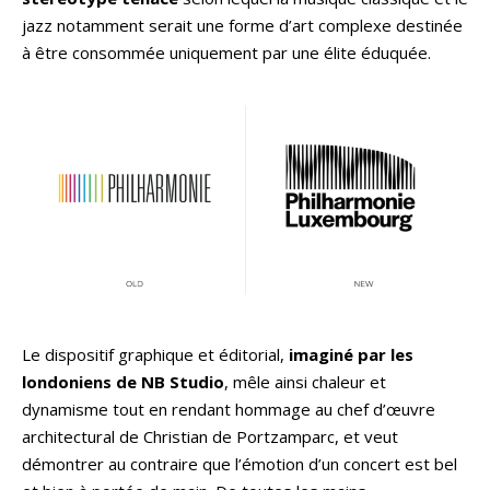
jazz notamment serait une forme d’art complexe destinée
à être consommée uniquement par une élite éduquée.
Le dispositif graphique et éditorial,
imaginé par les
londoniens de NB Studio
, mêle ainsi chaleur et
dynamisme tout en rendant hommage au chef d’œuvre
architectural de Christian de Portzamparc, et veut
démontrer au contraire que l’émotion d’un concert est bel