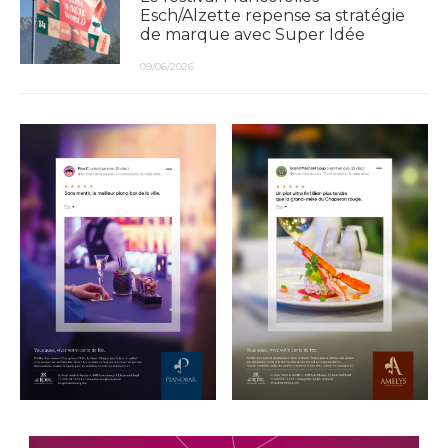
Esch/Alzette repense sa stratégie
de marque avec Super Idée
09/06/2026