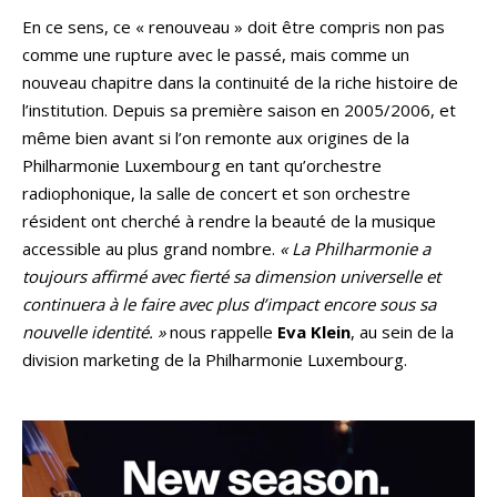
En ce sens, ce « renouveau » doit être compris non pas
comme une rupture avec le passé, mais comme un
nouveau chapitre dans la continuité de la riche histoire de
l’institution. Depuis sa première saison en 2005/2006, et
même bien avant si l’on remonte aux origines de la
Philharmonie Luxembourg en tant qu’orchestre
radiophonique, la salle de concert et son orchestre
résident ont cherché à rendre la beauté de la musique
accessible au plus grand nombre.
« La Philharmonie a
toujours affirmé avec fierté sa dimension universelle et
continuera à le faire avec plus d’impact encore sous sa
nouvelle identité. »
nous rappelle
Eva Klein
, au sein de la
division marketing de la Philharmonie Luxembourg.