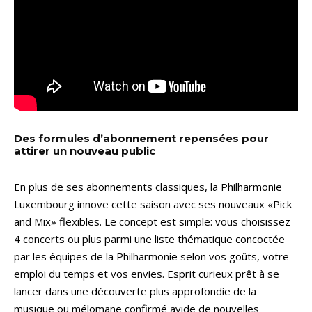
Des formules d’abonnement repensées pour
attirer un nouveau public
En plus de ses abonnements classiques, la Philharmonie
Luxembourg innove cette saison avec ses nouveaux «Pick
and Mix» flexibles. Le concept est simple: vous choisissez
4 concerts ou plus parmi une liste thématique concoctée
par les équipes de la Philharmonie selon vos goûts, votre
emploi du temps et vos envies. Esprit curieux prêt à se
lancer dans une découverte plus approfondie de la
musique ou mélomane confirmé avide de nouvelles