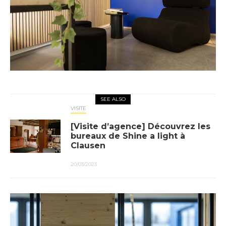
SEE ALSO
VISITE
[Visite d’agence] Découvrez les
bureaux de Shine a light à
Clausen
20/03/2023